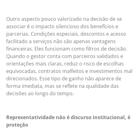
Outro aspecto pouco valorizado na decisão de se
associar é o impacto silencioso dos benefícios e
parcerias. Condições especiais, descontos e acesso
facilitado a serviços não são apenas vantagens
financeiras. Eles funcionam como filtros de decisão.
Quando o gestor conta com parceiros validados e
orientações mais claras, reduz o risco de escolhas
equivocadas, contratos malfeitos e investimentos mal
direcionados. Esse tipo de ganho não aparece de
forma imediata, mas se reflete na qualidade das
decisões ao longo do tempo.
Representatividade não é discurso institucional, é
proteção