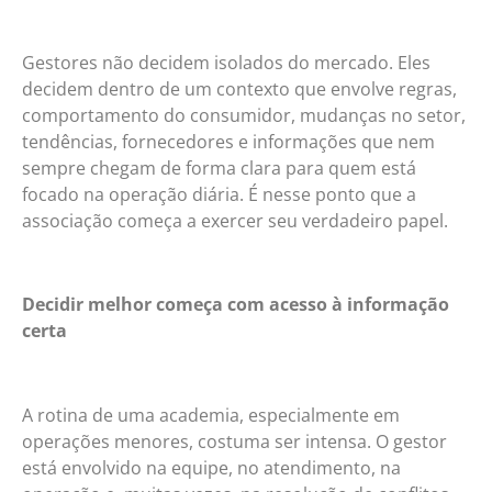
Gestores não decidem isolados do mercado. Eles
decidem dentro de um contexto que envolve regras,
comportamento do consumidor, mudanças no setor,
tendências, fornecedores e informações que nem
sempre chegam de forma clara para quem está
focado na operação diária. É nesse ponto que a
associação começa a exercer seu verdadeiro papel.
Decidir melhor começa com acesso à informação
certa
A rotina de uma academia, especialmente em
operações menores, costuma ser intensa. O gestor
está envolvido na equipe, no atendimento, na