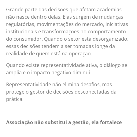
Grande parte das decisões que afetam academias
não nasce dentro delas. Elas surgem de mudanças
regulatórias, movimentações do mercado, iniciativas
institucionais e transformações no comportamento
do consumidor. Quando o setor está desorganizado,
essas decisões tendem a ser tomadas longe da
realidade de quem está na operação.
Quando existe representatividade ativa, o diálogo se
amplia e o impacto negativo diminui.
Representatividade não elimina desafios, mas
protege o gestor de decisões desconectadas da
prática.
Associação não substitui a gestão, ela fortalece