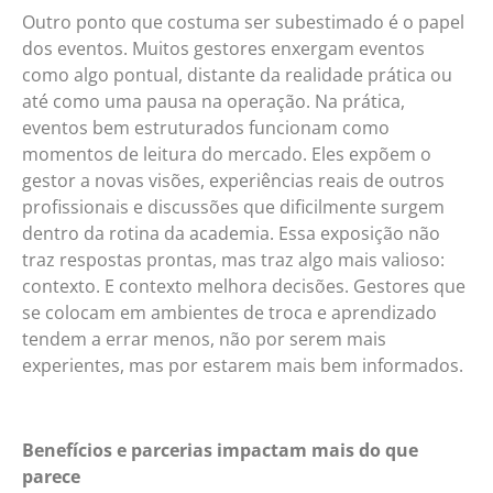
Outro ponto que costuma ser subestimado é o papel
dos eventos. Muitos gestores enxergam eventos
como algo pontual, distante da realidade prática ou
até como uma pausa na operação. Na prática,
eventos bem estruturados funcionam como
momentos de leitura do mercado. Eles expõem o
gestor a novas visões, experiências reais de outros
profissionais e discussões que dificilmente surgem
dentro da rotina da academia. Essa exposição não
traz respostas prontas, mas traz algo mais valioso:
contexto. E contexto melhora decisões. Gestores que
se colocam em ambientes de troca e aprendizado
tendem a errar menos, não por serem mais
experientes, mas por estarem mais bem informados.
Benefícios e parcerias impactam mais do que
parece