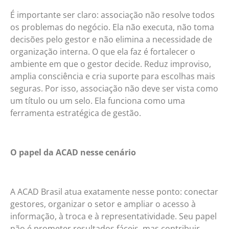
É importante ser claro: associação não resolve todos
os problemas do negócio. Ela não executa, não toma
decisões pelo gestor e não elimina a necessidade de
organização interna. O que ela faz é fortalecer o
ambiente em que o gestor decide. Reduz improviso,
amplia consciência e cria suporte para escolhas mais
seguras. Por isso, associação não deve ser vista como
um título ou um selo. Ela funciona como uma
ferramenta estratégica de gestão.
O papel da ACAD nesse cenário
A ACAD Brasil atua exatamente nesse ponto: conectar
gestores, organizar o setor e ampliar o acesso à
informação, à troca e à representatividade. Seu papel
não é prometer resultados fáceis, mas contribuir