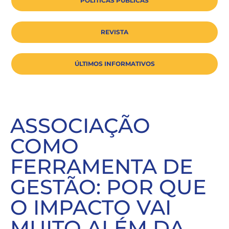
POLÍTICAS PÚBLICAS
REVISTA
ÚLTIMOS INFORMATIVOS
ASSOCIAÇÃO
COMO
FERRAMENTA DE
GESTÃO: POR QUE
O IMPACTO VAI
MUITO ALÉM DA