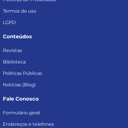
Termos de uso
LGPD
Conteúdos
Revistas
Biblioteca
Políticas Públicas
Notícias (Blog)
Fale Conosco
Formulário geral
Endereços e telefones