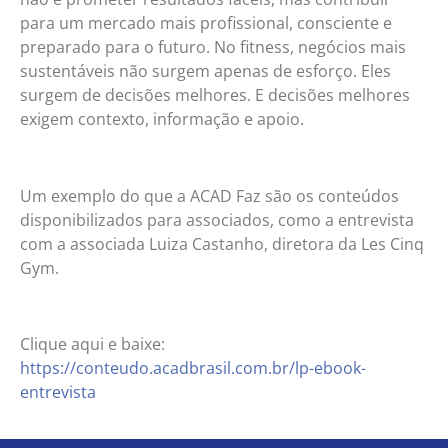
para um mercado mais profissional, consciente e
preparado para o futuro. No fitness, negócios mais
sustentáveis não surgem apenas de esforço. Eles
surgem de decisões melhores. E decisões melhores
exigem contexto, informação e apoio.
Um exemplo do que a ACAD Faz são os conteúdos
disponibilizados para associados, como a entrevista
com a associada Luiza Castanho, diretora da Les Cinq
Gym.
Clique aqui e baixe:
https://conteudo.acadbrasil.com.br/lp-ebook-
entrevista