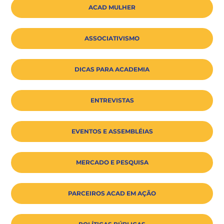
ACAD MULHER
ASSOCIATIVISMO
DICAS PARA ACADEMIA
ENTREVISTAS
EVENTOS E ASSEMBLÉIAS
MERCADO E PESQUISA
PARCEIROS ACAD EM AÇÃO