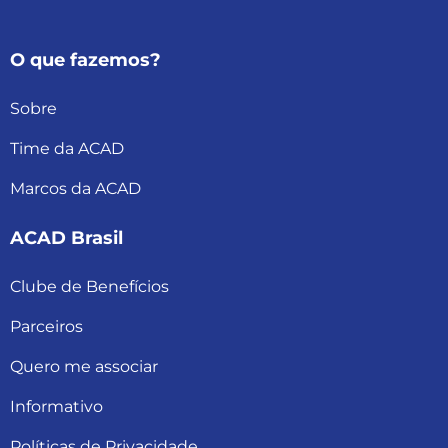
O que fazemos?
Sobre
Time da ACAD
Marcos da ACAD
ACAD Brasil
Clube de Benefícios
Parceiros
Quero me associar
Informativo
Políticas de Privacidade