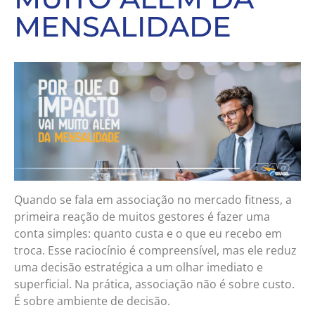
MENSALIDADE
Quando se fala em associação no mercado fitness, a
primeira reação de muitos gestores é fazer uma
conta simples: quanto custa e o que eu recebo em
troca. Esse raciocínio é compreensível, mas ele reduz
uma decisão estratégica a um olhar imediato e
superficial. Na prática, associação não é sobre custo.
É sobre ambiente de decisão.