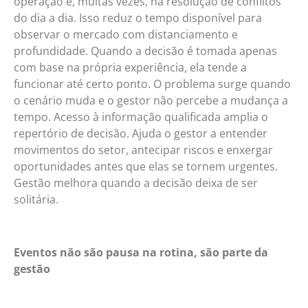
operação e, muitas vezes, na resolução de conflitos
do dia a dia. Isso reduz o tempo disponível para
observar o mercado com distanciamento e
profundidade. Quando a decisão é tomada apenas
com base na própria experiência, ela tende a
funcionar até certo ponto. O problema surge quando
o cenário muda e o gestor não percebe a mudança a
tempo. Acesso à informação qualificada amplia o
repertório de decisão. Ajuda o gestor a entender
movimentos do setor, antecipar riscos e enxergar
oportunidades antes que elas se tornem urgentes.
Gestão melhora quando a decisão deixa de ser
solitária.
Eventos não são pausa na rotina, são parte da
gestão