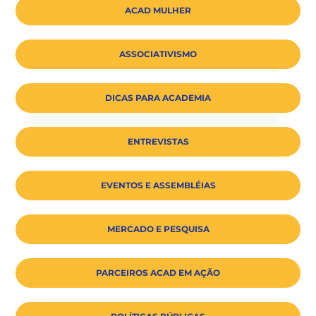
ACAD MULHER
ASSOCIATIVISMO
DICAS PARA ACADEMIA
ENTREVISTAS
EVENTOS E ASSEMBLÉIAS
MERCADO E PESQUISA
PARCEIROS ACAD EM AÇÃO