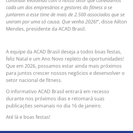
continuar evoluindo com o nosso setor que convidamos
cada um dos empresários e gestores do fitness a se
juntarem a esse time de mais de 2.500 associados que se
uniram por uma só causa. Que venha 2026!
”, disse Ailton
Mendes, presidente da ACAD Brasil.
A equipe da ACAD Brasil deseja a todos boas festas,
feliz Natal e um Ano Novo repleto de oportunidades!
Que em 2026, possamos estar ainda mais próximos
para juntos crescer nossos negócios e desenvolver o
setor nacional de fitness.
O informativo ACAD Brasil entrará em recesso
durante nos próximos dias e retomará suas
publicações semanais no dia 16 de janeiro.
Até lá e boas festas!