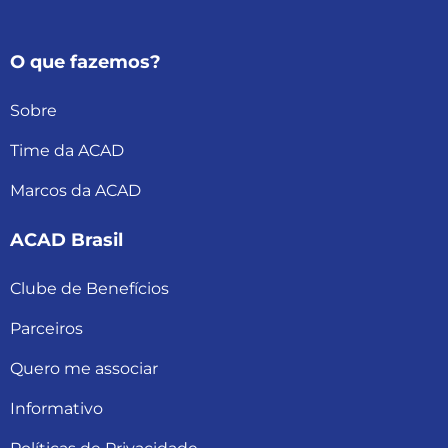
O que fazemos?
Sobre
Time da ACAD
Marcos da ACAD
ACAD Brasil
Clube de Benefícios
Parceiros
Quero me associar
Informativo