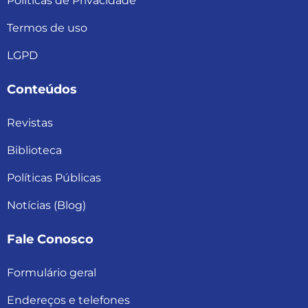
Políticas de Privacidade
Termos de uso
LGPD
Conteúdos
Revistas
Biblioteca
Políticas Públicas
Notícias (Blog)
Fale Conosco
Formulário geral
Endereços e telefones