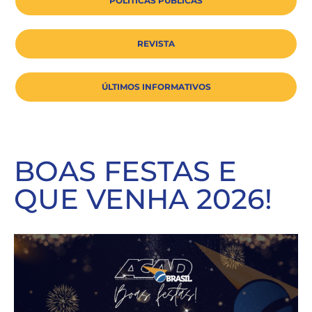
POLÍTICAS PÚBLICAS
REVISTA
ÚLTIMOS INFORMATIVOS
BOAS FESTAS E
QUE VENHA 2026!