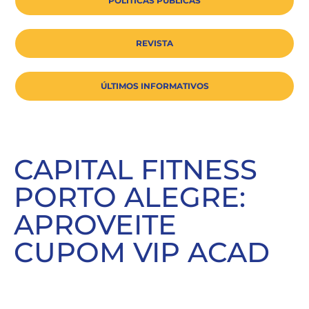
POLÍTICAS PÚBLICAS
REVISTA
ÚLTIMOS INFORMATIVOS
CAPITAL FITNESS
PORTO ALEGRE:
APROVEITE
CUPOM VIP ACAD