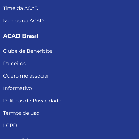
Time da ACAD
Marcos da ACAD
ACAD Brasil
Clube de Benefícios
Parceiros
Quero me associar
Informativo
Políticas de Privacidade
Termos de uso
LGPD