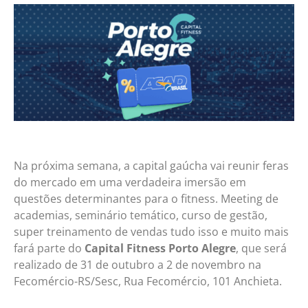
Na próxima semana, a capital gaúcha vai reunir feras
do mercado em uma verdadeira imersão em
questões determinantes para o fitness. Meeting de
academias, seminário temático, curso de gestão,
super treinamento de vendas tudo isso e muito mais
fará parte do
Capital Fitness Porto Alegre
, que será
realizado de 31 de outubro a 2 de novembro na
Fecomércio-RS/Sesc, Rua Fecomércio, 101 Anchieta.