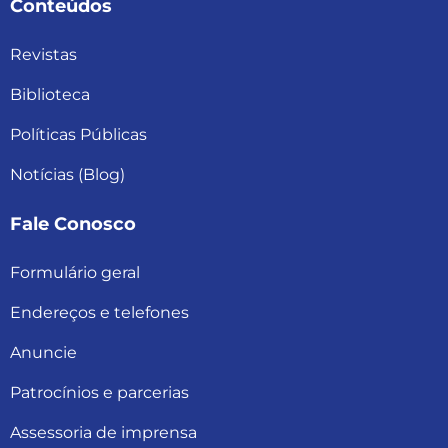
Conteúdos
Revistas
Biblioteca
Políticas Públicas
Notícias (Blog)
Fale Conosco
Formulário geral
Endereços e telefones
Anuncie
Patrocínios e parcerias
Assessoria de imprensa