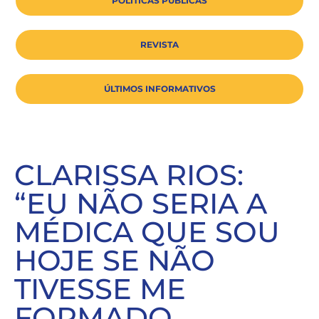
POLÍTICAS PÚBLICAS
REVISTA
ÚLTIMOS INFORMATIVOS
CLARISSA RIOS:
“EU NÃO SERIA A
MÉDICA QUE SOU
HOJE SE NÃO
TIVESSE ME
FORMADO