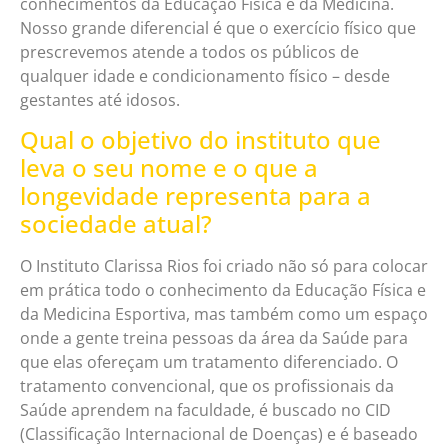
conhecimentos da Educação Física e da Medicina.
Nosso grande diferencial é que o exercício físico que
prescrevemos atende a todos os públicos de
qualquer idade e condicionamento físico – desde
gestantes até idosos.
Qual o objetivo do instituto que
leva o seu nome e o que a
longevidade representa para a
sociedade atual?
O Instituto Clarissa Rios foi criado não só para colocar
em prática todo o conhecimento da Educação Física e
da Medicina Esportiva, mas também como um espaço
onde a gente treina pessoas da área da Saúde para
que elas ofereçam um tratamento diferenciado. O
tratamento convencional, que os profissionais da
Saúde aprendem na faculdade, é buscado no CID
(Classificação Internacional de Doenças) e é baseado