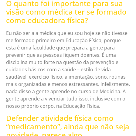
O quanto foi importante para sua
visão como médica ter se formado
como educadora física?
Eu não seria a médica que eu sou hoje se não tivesse
me formado primeiro em Educação Física, porque
esta é uma faculdade que prepara a gente para
prevenir que as pessoas fiquem doentes. É uma
disciplina muito forte na questão da prevenção e
cuidados básicos com a saúde – estilo de vida
saudável, exercício físico, alimentação, sono, rotinas
mais organizadas e menos estressantes. Infelizmente,
nada disso a gente aprende no curso de Medicina. A
gente aprende a vivenciar tudo isso, inclusive com o
nosso próprio corpo, na Educação Física.
Defender atividade física como
“medicamento”, ainda que não seja
novidade, parece algo