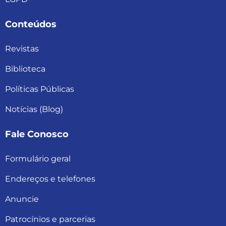
Conteúdos
Revistas
Biblioteca
Políticas Públicas
Notícias (Blog)
Fale Conosco
Formulário geral
Endereços e telefones
Anuncie
Patrocínios e parcerias