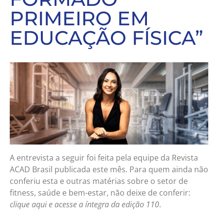
PRIMEIRO EM
EDUCAÇÃO FÍSICA”
A entrevista a seguir foi feita pela equipe da Revista
ACAD Brasil publicada este mês. Para quem ainda não
conferiu esta e outras matérias sobre o setor de
fitness, saúde e bem-estar, não deixe de conferir:
clique aqui e acesse a íntegra da edição 110
.