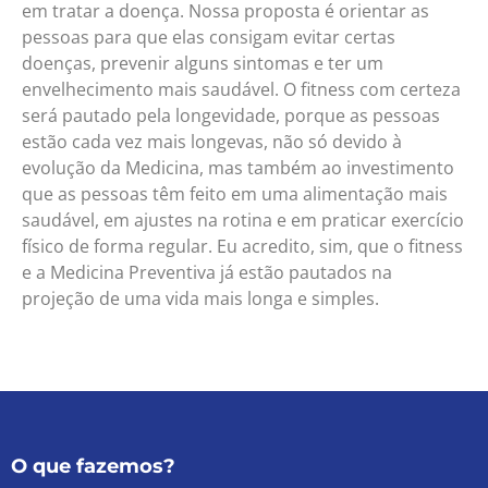
em tratar a doença. Nossa proposta é orientar as
pessoas para que elas consigam evitar certas
doenças, prevenir alguns sintomas e ter um
envelhecimento mais saudável. O fitness com certeza
será pautado pela longevidade, porque as pessoas
estão cada vez mais longevas, não só devido à
evolução da Medicina, mas também ao investimento
que as pessoas têm feito em uma alimentação mais
saudável, em ajustes na rotina e em praticar exercício
físico de forma regular. Eu acredito, sim, que o fitness
e a Medicina Preventiva já estão pautados na
projeção de uma vida mais longa e simples.
O que fazemos?