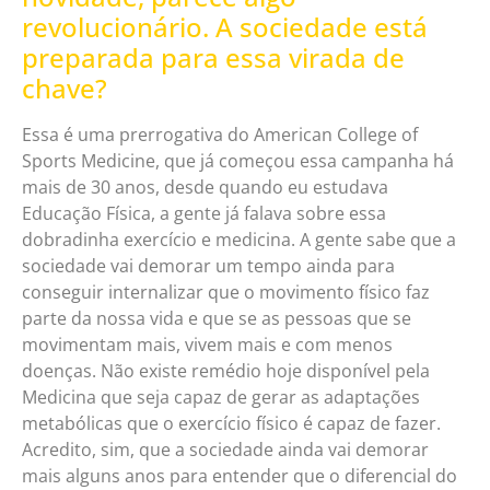
revolucionário. A sociedade está
preparada para essa virada de
chave?
Essa é uma prerrogativa do American College of
Sports Medicine, que já começou essa campanha há
mais de 30 anos, desde quando eu estudava
Educação Física, a gente já falava sobre essa
dobradinha exercício e medicina. A gente sabe que a
sociedade vai demorar um tempo ainda para
conseguir internalizar que o movimento físico faz
parte da nossa vida e que se as pessoas que se
movimentam mais, vivem mais e com menos
doenças. Não existe remédio hoje disponível pela
Medicina que seja capaz de gerar as adaptações
metabólicas que o exercício físico é capaz de fazer.
Acredito, sim, que a sociedade ainda vai demorar
mais alguns anos para entender que o diferencial do