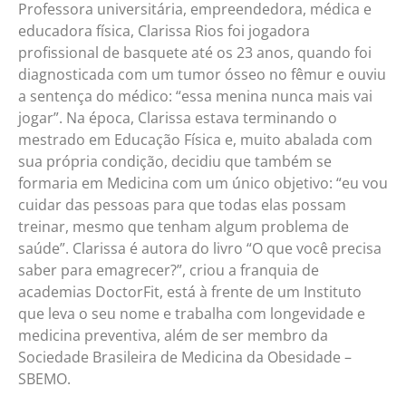
Professora universitária, empreendedora, médica e
educadora física, Clarissa Rios foi jogadora
profissional de basquete até os 23 anos, quando foi
diagnosticada com um tumor ósseo no fêmur e ouviu
a sentença do médico: “essa menina nunca mais vai
jogar”. Na época, Clarissa estava terminando o
mestrado em Educação Física e, muito abalada com
sua própria condição, decidiu que também se
formaria em Medicina com um único objetivo: “eu vou
cuidar das pessoas para que todas elas possam
treinar, mesmo que tenham algum problema de
saúde”. Clarissa é autora do livro “O que você precisa
saber para emagrecer?”, criou a franquia de
academias DoctorFit, está à frente de um Instituto
que leva o seu nome e trabalha com longevidade e
medicina preventiva, além de ser membro da
Sociedade Brasileira de Medicina da Obesidade –
SBEMO.