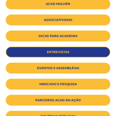
ACAD MULHER
ASSOCIATIVISMO
DICAS PARA ACADEMIA
ENTREVISTAS
EVENTOS E ASSEMBLÉIAS
MERCADO E PESQUISA
PARCEIROS ACAD EM AÇÃO