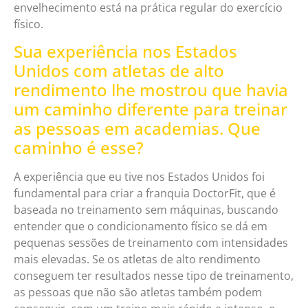
envelhecimento está na prática regular do exercício
físico.
Sua experiência nos Estados
Unidos com atletas de alto
rendimento lhe mostrou que havia
um caminho diferente para treinar
as pessoas em academias. Que
caminho é esse?
A experiência que eu tive nos Estados Unidos foi
fundamental para criar a franquia DoctorFit, que é
baseada no treinamento sem máquinas, buscando
entender que o condicionamento físico se dá em
pequenas sessões de treinamento com intensidades
mais elevadas. Se os atletas de alto rendimento
conseguem ter resultados nesse tipo de treinamento,
as pessoas que não são atletas também podem