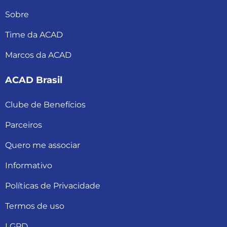
Sobre
Time da ACAD
Marcos da ACAD
ACAD Brasil
Clube de Benefícios
Parceiros
Quero me associar
Informativo
Políticas de Privacidade
Termos de uso
LGPD