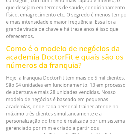
conseguir, com um treino mais rápido e intenso, o
que desejam em termos de saúde, condicionamento
físico, emagrecimento etc. O segredo é menos tempo
e mais intensidade e maior frequência. Essa foi a
grande virada de chave e há treze anos é isso que
oferecemos.
Como é o modelo de negócios da
academia DoctorFit e quais são os
números da franquia?
Hoje, a franquia DoctorFit tem mais de 5 mil clientes.
São 54 unidades em funcionamento, 13 em processo
de abertura e mais 28 unidades vendidas. Nosso
modelo de negócios é baseado em pequenas
academias, onde cada personal trainer atende no
máximo três clientes simultaneamente e a
personalização do treino é realizada por um sistema
gerenciado por mim e criado a partir dos