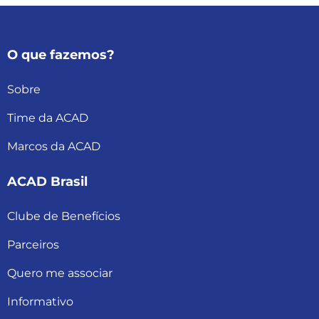
O que fazemos?
Sobre
Time da ACAD
Marcos da ACAD
ACAD Brasil
Clube de Benefícios
Parceiros
Quero me associar
Informativo