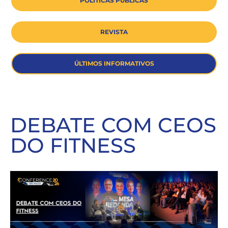
POLÍTICAS PÚBLICAS
REVISTA
ÚLTIMOS INFORMATIVOS
DEBATE COM CEOS
DO FITNESS