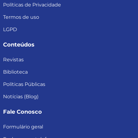
Políticas de Privacidade
Termos de uso
LGPD
Conteúdos
Revistas
Biblioteca
Políticas Públicas
Notícias (Blog)
Fale Conosco
Formulário geral