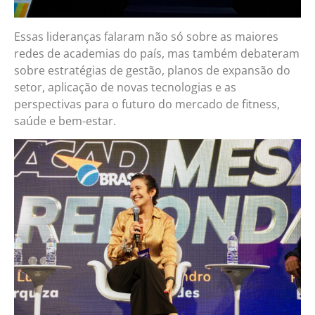
Essas lideranças falaram não só sobre as maiores
redes de academias do país, mas também debateram
sobre estratégias de gestão, planos de expansão do
setor, aplicação de novas tecnologias e as
perspectivas para o futuro do mercado de fitness,
saúde e bem-estar.