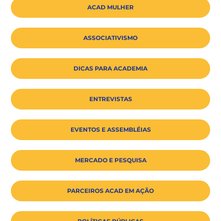
ACAD MULHER
ASSOCIATIVISMO
DICAS PARA ACADEMIA
ENTREVISTAS
EVENTOS E ASSEMBLÉIAS
MERCADO E PESQUISA
PARCEIROS ACAD EM AÇÃO