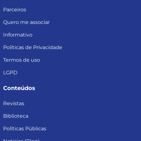
Parceiros
Quero me associar
Informativo
Políticas de Privacidade
Termos de uso
LGPD
Conteúdos
Revistas
Biblioteca
Políticas Públicas