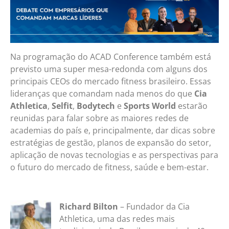
Na programação do ACAD Conference também está
previsto uma super mesa-redonda com alguns dos
principais CEOs do mercado fitness brasileiro. Essas
lideranças que comandam nada menos do que
Cia
Athletica
,
Selfit
,
Bodytech
e
Sports World
estarão
reunidas para falar sobre as maiores redes de
academias do país e, principalmente, dar dicas sobre
estratégias de gestão, planos de expansão do setor,
aplicação de novas tecnologias e as perspectivas para
o futuro do mercado de fitness, saúde e bem-estar.
Richard Bilton
– Fundador da Cia
Athletica, uma das redes mais