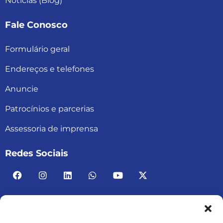
Notícias (Blog)
Fale Conosco
Formulário geral
Endereços e telefones
Anuncie
Patrocínios e parcerias
Assessoria de imprensa
Redes Sociais