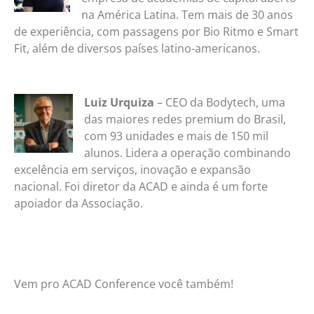
na América Latina. Tem mais de 30 anos
de experiência, com passagens por Bio Ritmo e Smart
Fit, além de diversos países latino-americanos.
Luiz Urquiza
– CEO da Bodytech, uma
das maiores redes premium do Brasil,
com 93 unidades e mais de 150 mil
alunos. Lidera a operação combinando
excelência em serviços, inovação e expansão
nacional. Foi diretor da ACAD e ainda é um forte
apoiador da Associação.
Vem pro ACAD Conference você também!