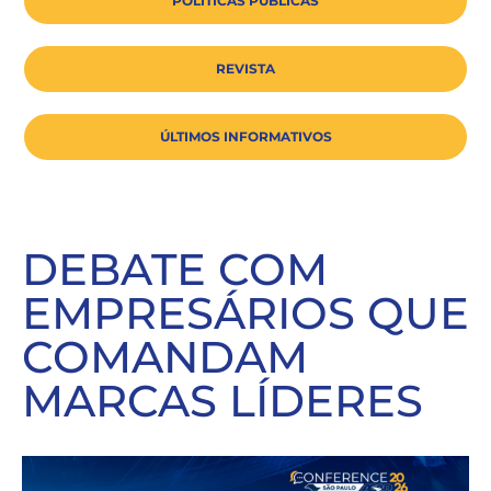
POLÍTICAS PÚBLICAS
REVISTA
ÚLTIMOS INFORMATIVOS
DEBATE COM
EMPRESÁRIOS QUE
COMANDAM
MARCAS LÍDERES