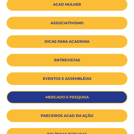
ACAD MULHER
ASSOCIATIVISMO
DICAS PARA ACADEMIA
ENTREVISTAS
EVENTOS E ASSEMBLÉIAS
MERCADO E PESQUISA
PARCEIROS ACAD EM AÇÃO