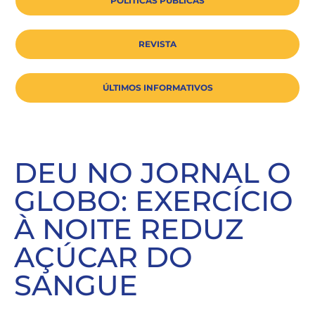
POLÍTICAS PÚBLICAS
REVISTA
ÚLTIMOS INFORMATIVOS
DEU NO JORNAL O
GLOBO: EXERCÍCIO
À NOITE REDUZ
AÇÚCAR DO
SANGUE