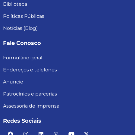
Biblioteca
Políticas Públicas
Notícias (Blog)
Fale Conosco
Formulário geral
Endereços e telefones
Anuncie
Patrocínios e parcerias
Assessoria de imprensa
Redes Sociais