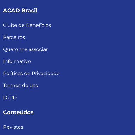
ACAD Brasil
Clube de Benefícios
Parceiros
Quero me associar
Informativo
Políticas de Privacidade
Termos de uso
LGPD
Conteúdos
Revistas