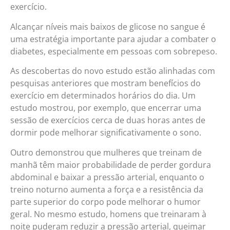
exercício.
Alcançar níveis mais baixos de glicose no sangue é
uma estratégia importante para ajudar a combater o
diabetes, especialmente em pessoas com sobrepeso.
As descobertas do novo estudo estão alinhadas com
pesquisas anteriores que mostram benefícios do
exercício em determinados horários do dia. Um
estudo mostrou, por exemplo, que encerrar uma
sessão de exercícios cerca de duas horas antes de
dormir pode melhorar significativamente o sono.
Outro demonstrou que mulheres que treinam de
manhã têm maior probabilidade de perder gordura
abdominal e baixar a pressão arterial, enquanto o
treino noturno aumenta a força e a resistência da
parte superior do corpo pode melhorar o humor
geral. No mesmo estudo, homens que treinaram à
noite puderam reduzir a pressão arterial, queimar