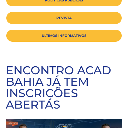
POLÍTICAS PÚBLICAS
REVISTA
ÚLTIMOS INFORMATIVOS
ENCONTRO ACAD
BAHIA JÁ TEM
INSCRIÇÕES
ABERTAS