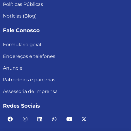
Políticas Públicas
Notícias (Blog)
Fale Conosco
Formulário geral
Endereços e telefones
Anuncie
Patrocínios e parcerias
Assessoria de imprensa
Redes Sociais