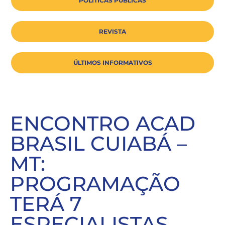
POLÍTICAS PÚBLICAS
REVISTA
ÚLTIMOS INFORMATIVOS
ENCONTRO ACAD
BRASIL CUIABÁ –
MT:
PROGRAMAÇÃO
TERÁ 7
ESPECIALISTAS