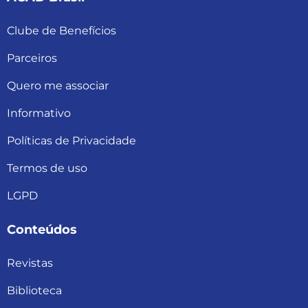
Clube de Benefícios
Parceiros
Quero me associar
Informativo
Políticas de Privacidade
Termos de uso
LGPD
Conteúdos
Revistas
Biblioteca