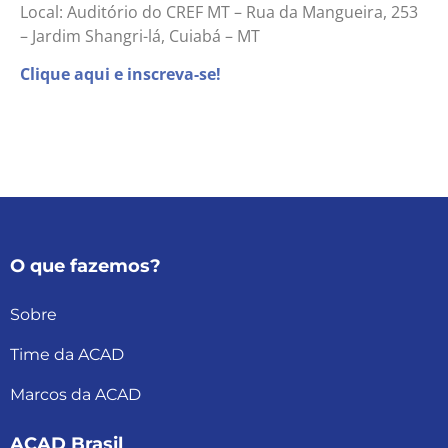
Local: Auditório do CREF MT – Rua da Mangueira, 253
– Jardim Shangri-lá, Cuiabá – MT
Clique aqui e inscreva-se!
O que fazemos?
Sobre
Time da ACAD
Marcos da ACAD
ACAD Brasil