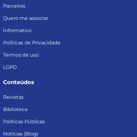
Parceiros
Quero me associar
Informativo
Políticas de Privacidade
Termos de uso
LGPD
Conteúdos
Revistas
Biblioteca
Políticas Públicas
Notícias (Blog)