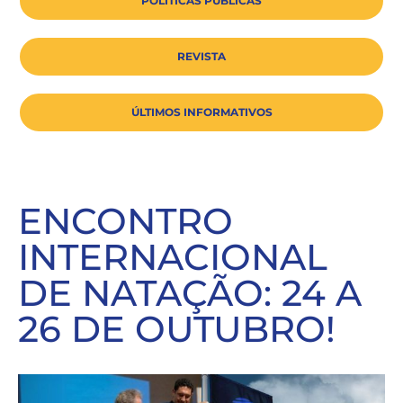
POLÍTICAS PÚBLICAS
REVISTA
ÚLTIMOS INFORMATIVOS
ENCONTRO
INTERNACIONAL
DE NATAÇÃO: 24 A
26 DE OUTUBRO!