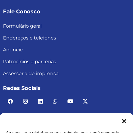
Fale Conosco
Formulário geral
Endereços e telefones
Anuncie
Patrocínios e parcerias
Assessoria de imprensa
Redes Sociais
Ao acessar a plataforma pela primeira vez, você concorda