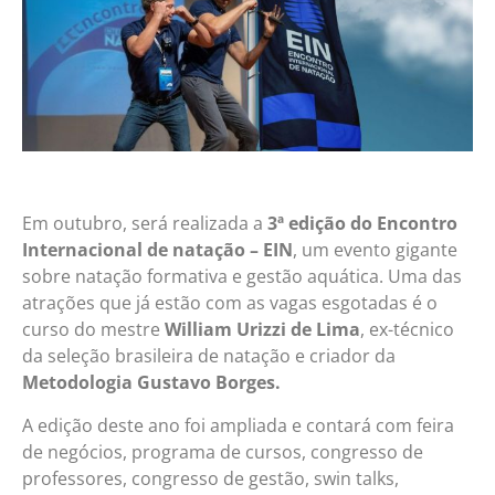
Em outubro, será realizada a
3ª edição do Encontro
Internacional de natação – EIN
, um evento gigante
sobre natação formativa e gestão aquática. Uma das
atrações que já estão com as vagas esgotadas é o
curso do mestre
William Urizzi de Lima
, ex-técnico
da seleção brasileira de natação e criador da
Metodologia Gustavo Borges.
A edição deste ano foi ampliada e contará com feira
de negócios, programa de cursos, congresso de
professores, congresso de gestão, swin talks,