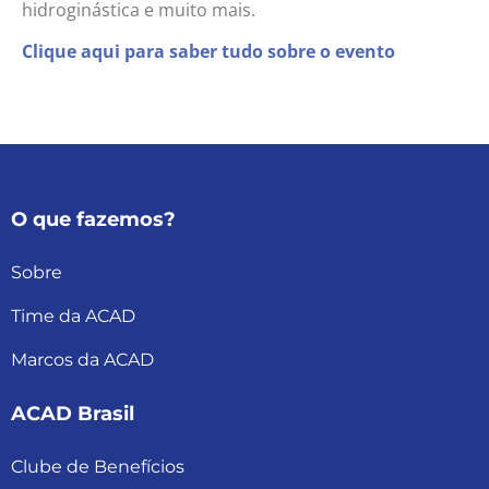
hidroginástica e muito mais.
Clique aqui para saber tudo sobre o evento
O que fazemos?
Sobre
Time da ACAD
Marcos da ACAD
ACAD Brasil
Clube de Benefícios