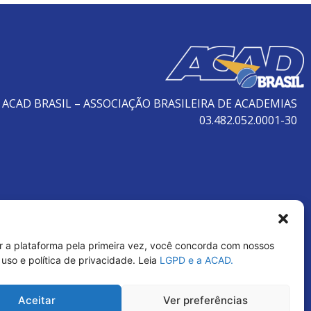
ACAD BRASIL – ASSOCIAÇÃO BRASILEIRA DE ACADEMIAS
03.482.052.0001-30
r a plataforma pela primeira vez, você concorda com nossos
uso e política de privacidade. Leia
LGPD e a ACAD.
Aceitar
Ver preferências