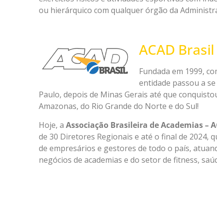
ou hierárquico com qualquer órgão da Administra
ACAD Brasil
Fundada em 1999, co
entidade passou a s
Paulo, depois de Minas Gerais até que conquisto
Amazonas, do Rio Grande do Norte e do Sul!
Hoje, a
Associação Brasileira de Academias – A
de 30 Diretores Regionais e até o final de 2024,
de empresários e gestores de todo o país, atuan
negócios de academias e do setor de fitness, saú