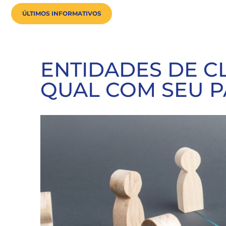
ÚLTIMOS INFORMATIVOS
ENTIDADES DE CL
QUAL COM SEU P