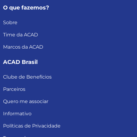
O que fazemos?
Sobre
Time da ACAD
Marcos da ACAD
ACAD Brasil
Clube de Benefícios
Parceiros
Quero me associar
Informativo
Políticas de Privacidade