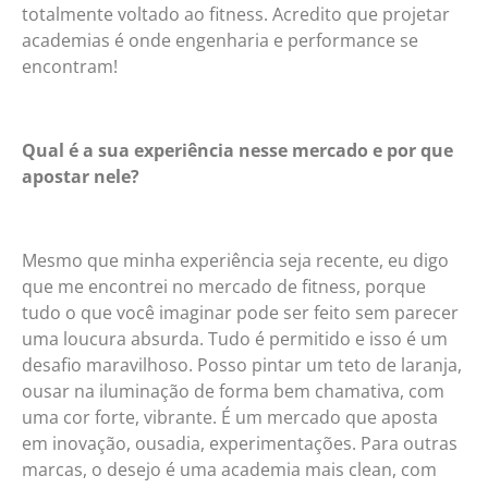
totalmente voltado ao fitness. Acredito que projetar
academias é onde engenharia e performance se
encontram!
Qual é a sua experiência nesse mercado e por que
apostar nele?
Mesmo que minha experiência seja recente, eu digo
que me encontrei no mercado de fitness, porque
tudo o que você imaginar pode ser feito sem parecer
uma loucura absurda. Tudo é permitido e isso é um
desafio maravilhoso. Posso pintar um teto de laranja,
ousar na iluminação de forma bem chamativa, com
uma cor forte, vibrante. É um mercado que aposta
em inovação, ousadia, experimentações. Para outras
marcas, o desejo é uma academia mais clean, com