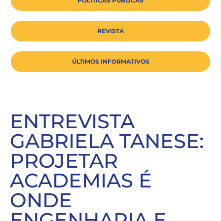
POLÍTICAS PÚBLICAS
REVISTA
ÚLTIMOS INFORMATIVOS
ENTREVISTA
GABRIELA TANESE:
PROJETAR
ACADEMIAS É
ONDE
ENGENHARIA E