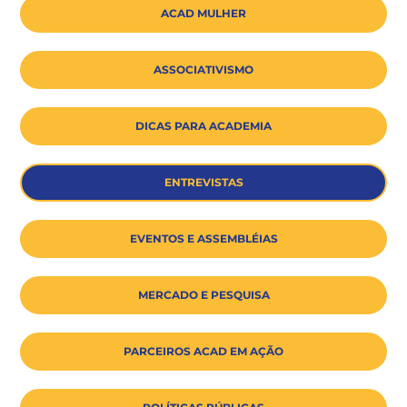
ACAD MULHER
ASSOCIATIVISMO
DICAS PARA ACADEMIA
ENTREVISTAS
EVENTOS E ASSEMBLÉIAS
MERCADO E PESQUISA
PARCEIROS ACAD EM AÇÃO