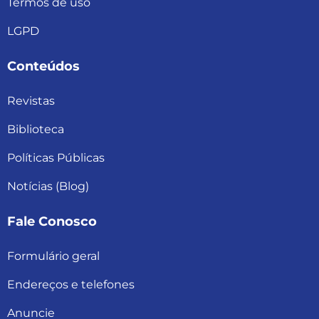
Termos de uso
LGPD
Conteúdos
Revistas
Biblioteca
Políticas Públicas
Notícias (Blog)
Fale Conosco
Formulário geral
Endereços e telefones
Anuncie