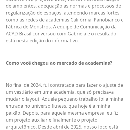
de ambientes, adequação às normas e processos de
regularização de espaços, atendendo marcas fortes
como as redes de academias Califórnia, Panobianco e
Fábrica de Monstros. A equipe de Comunicação da
ACAD Brasil conversou com Gabriela e o resultado
está nesta edição do informativo.
Como você chegou ao mercado de academias?
No final de 2024, fui contratada para fazer o ajuste de
um vestiário em uma academia, que só precisava
mudar o layout. Aquele pequeno trabalho foi a minha
entrada no universo fitness, que hoje é a minha
paixão. Depois, para aquela mesma empresa, eu fiz
um projeto auxiliar e finalmente o projeto
arquitetônico. Desde abril de 2025, nosso foco está