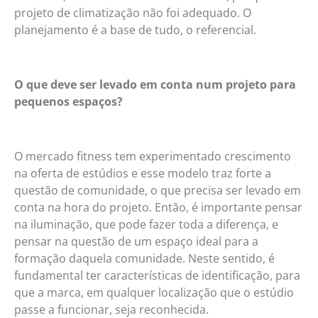
projeto de climatização não foi adequado. O
planejamento é a base de tudo, o referencial.
O que deve ser levado em conta num projeto para
pequenos espaços?
O mercado fitness tem experimentado crescimento
na oferta de estúdios e esse modelo traz forte a
questão de comunidade, o que precisa ser levado em
conta na hora do projeto. Então, é importante pensar
na iluminação, que pode fazer toda a diferença, e
pensar na questão de um espaço ideal para a
formação daquela comunidade. Neste sentido, é
fundamental ter características de identificação, para
que a marca, em qualquer localização que o estúdio
passe a funcionar, seja reconhecida.