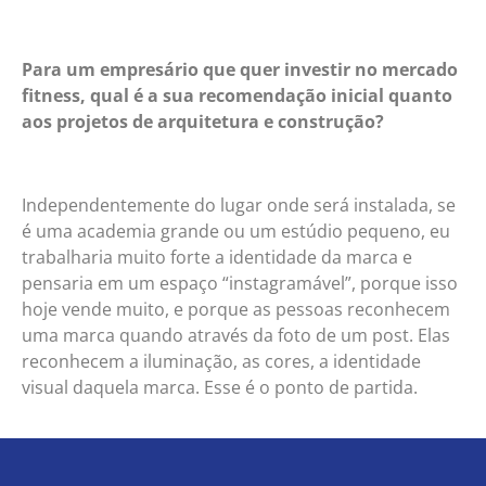
Para um empresário que quer investir no mercado
fitness, qual é a sua recomendação inicial quanto
aos projetos de arquitetura e construção?
Independentemente do lugar onde será instalada, se
é uma academia grande ou um estúdio pequeno, eu
trabalharia muito forte a identidade da marca e
pensaria em um espaço “instagramável”, porque isso
hoje vende muito, e porque as pessoas reconhecem
uma marca quando através da foto de um post. Elas
reconhecem a iluminação, as cores, a identidade
visual daquela marca. Esse é o ponto de partida.