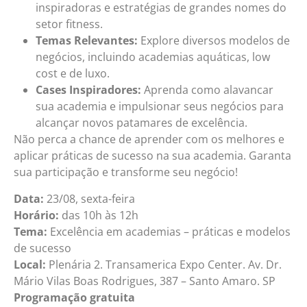
inspiradoras e estratégias de grandes nomes do
setor fitness.
Temas Relevantes:
Explore diversos modelos de
negócios, incluindo academias aquáticas, low
cost e de luxo.
Cases Inspiradores:
Aprenda como alavancar
sua academia e impulsionar seus negócios para
alcançar novos patamares de excelência.
Não perca a chance de aprender com os melhores e
aplicar práticas de sucesso na sua academia. Garanta
sua participação e transforme seu negócio!
Data:
23/08, sexta-feira
Horário:
das 10h às 12h
Tema:
Excelência em academias – práticas e modelos
de sucesso
Local:
Plenária 2. Transamerica Expo Center. Av. Dr.
Mário Vilas Boas Rodrigues, 387 – Santo Amaro. SP
Programação gratuita