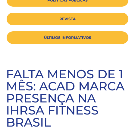
POLÍTICAS PÚBLICAS
REVISTA
ÚLTIMOS INFORMATIVOS
FALTA MENOS DE 1
MÊS: ACAD MARCA
PRESENÇA NA
IHRSA FITNESS
BRASIL