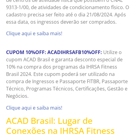
9313-1/00, de atividades de condicionamento físico. O
cadastro precisa ser feito até o dia 21/08/2024. Após
essa data, os ingressos deverão ser comprados.
Clique aqui e saiba mais!
CUPOM 10%OFF: ACADIHRSAFB10%OFF:
Utilize o
cupom ACAD Brasil e garanta desconto especial de
10% na compra dos programas da IHRSA Fitness
Brasil 2024.
Este cupom poderá ser utilizado na
compra de Ingressos e Passaporte FITBR, Passaporte
Técnico, Programas Técnicos, Certificações, Gestão e
Negócios.
Clique aqui e saiba mais!
ACAD Brasil: Lugar de
Conexões na IHRSA Fitness