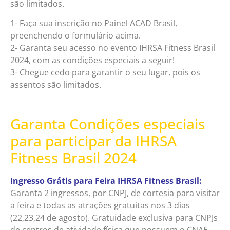
são limitados.
1- Faça sua inscrição no Painel ACAD Brasil,
preenchendo o formulário acima.
2- Garanta seu acesso no evento IHRSA Fitness Brasil
2024, com as condições especiais a seguir!
3- Chegue cedo para garantir o seu lugar, pois os
assentos são limitados.
Garanta Condições especiais
para participar da IHRSA
Fitness Brasil 2024
Ingresso Grátis para Feira IHRSA Fitness Brasil:
Garanta 2 ingressos, por CNPJ, de cortesia para visitar
a feira e todas as atrações gratuitas nos 3 dias
(22,23,24 de agosto).
Gratuidade exclusiva para CNPJs
de centros de atividade física que possuem o CNAE