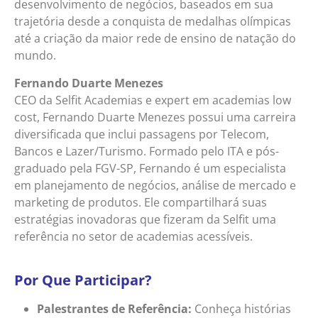
desenvolvimento de negócios, baseados em sua
trajetória desde a conquista de medalhas olímpicas
até a criação da maior rede de ensino de natação do
mundo.
Fernando Duarte Menezes
CEO da Selfit Academias e expert em academias low
cost, Fernando Duarte Menezes possui uma carreira
diversificada que inclui passagens por Telecom,
Bancos e Lazer/Turismo. Formado pelo ITA e pós-
graduado pela FGV-SP, Fernando é um especialista
em planejamento de negócios, análise de mercado e
marketing de produtos. Ele compartilhará suas
estratégias inovadoras que fizeram da Selfit uma
referência no setor de academias acessíveis.
Por Que Participar?
Palestrantes de Referência:
Conheça histórias