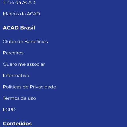
Time da ACAD
Marcos da ACAD
ACAD Brasil
Clube de Benefícios
Parceiros
Quero me associar
Informativo
Políticas de Privacidade
Termos de uso
LGPD
Conteúdos