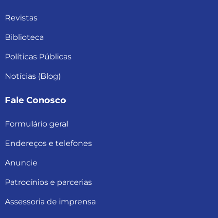
Revistas
Biblioteca
Políticas Públicas
Notícias (Blog)
Fale Conosco
Formulário geral
Endereços e telefones
Anuncie
Patrocínios e parcerias
Assessoria de imprensa