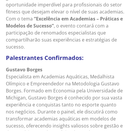
oportunidade imperdível para profissionais do setor
fitness que desejam elevar o nível de suas academias.
Com o tema
“Excelência em Academias – Práticas e
Modelos de Sucesso”
, o evento contará com a
participação de renomados especialistas que
compartilharão suas experiências e estratégias de
sucesso.
Palestrantes Confirmados:
Gustavo Borges
Especialista em Academias Aquáticas, Medalhista
Olímpico e Empreendedor na Metodologia Gustavo
Borges. Formado em Economia pela Universidade de
Michigan, Gustavo Borges é conhecido por sua vasta
experiência e conquistas tanto no esporte quanto
nos negócios. Durante o painel, ele discutirá como
transformar academias aquáticas em modelos de
sucesso, oferecendo insights valiosos sobre gestão e