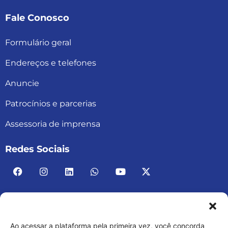
Fale Conosco
Formulário geral
Endereços e telefones
Anuncie
Patrocínios e parcerias
Assessoria de imprensa
Redes Sociais
Ao acessar a plataforma pela primeira vez, você concorda