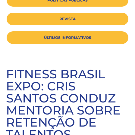
POLÍTICAS PÚBLICAS
REVISTA
ÚLTIMOS INFORMATIVOS
FITNESS BRASIL
EXPO: CRIS
SANTOS CONDUZ
MENTORIA SOBRE
RETENÇÃO DE
TALENTOS