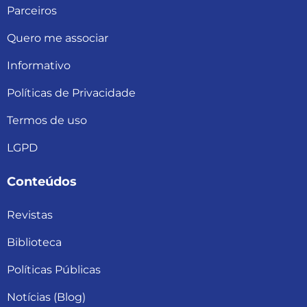
Parceiros
Quero me associar
Informativo
Políticas de Privacidade
Termos de uso
LGPD
Conteúdos
Revistas
Biblioteca
Políticas Públicas
Notícias (Blog)