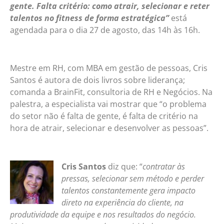
gente. Falta critério: como atrair, selecionar e reter
talentos no fitness de forma estratégica”
está
agendada para o dia 27 de agosto, das 14h às 16h.
Mestre em RH, com MBA em gestão de pessoas, Cris
Santos é autora de dois livros sobre liderança;
comanda a BrainFit, consultoria de RH e Negócios. Na
palestra, a especialista vai mostrar que “o problema
do setor não é falta de gente, é falta de critério na
hora de atrair, selecionar e desenvolver as pessoas”.
Cris Santos
diz que: “
contratar às
pressas, selecionar sem método e perder
talentos constantemente gera impacto
direto na experiência do cliente, na
produtividade da equipe e nos resultados do negócio.