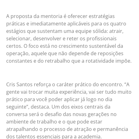
A proposta da mentoria é oferecer estratégias
práticas e imediatamente aplicáveis para os quatro
estágios que sustentam uma equipe sólida: atrair,
selecionar, desenvolver e reter os profissionais
certos. O foco está no crescimento sustentável da
operação, aquele que não depende de reposições
constantes e do retrabalho que a rotatividade impõe.
Cris Santos reforça o caráter prático do encontro. “A
gente vai trocar muita experiência, vai ser tudo muito
prático para você poder aplicar já logo no dia
seguinte”, destaca. Um dos eixos centrais da
conversa será o desafio das novas gerações no
ambiente de trabalho e o que pode estar
atrapalhando o processo de atração e permanência
dos talentos essenciais para a academia.