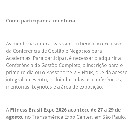
Como participar da mentoria
As mentorias interativas são um benefício exclusivo
da Conferência de Gestão e Negócios para
Academias. Para participar, é necessário adquirir a
Conferência de Gestão Completa, a inscrição para o
primeiro dia ou o Passaporte VIP FitBR, que dá acesso
integral ao evento, incluindo todas as conferências,
mentorias, keynotes e a área de exposição.
A
Fitness Brasil Expo 2026 acontece de 27 a 29 de
agosto,
no Transamérica Expo Center, em São Paulo.