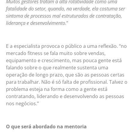
Muitos gestores tratam a alta rotatividade como uma
fatalidade do setor, quando, na verdade, ela costuma ser
sintoma de processos mal estruturados de contratação,
liderança e desenvolvimento.
”
E a especialista provoca o público a uma reflexão. “no
mercado fitness se fala muito sobre vendas,
equipamento e crescimento, mas pouca gente está
falando sobre o que realmente sustenta uma
operação de longo prazo, que são as pessoas certas
para trabalhar. Não é só falta de profissional. Talvez o
problema esteja na forma como a gente está
contratando, liderando e desenvolvendo as pessoas
nos negócios.”
O que será abordado na mentoria