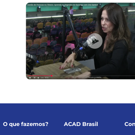
O que fazemos?
ACAD Brasil
Con