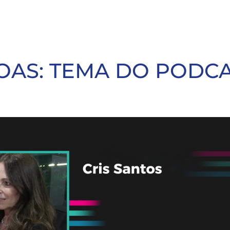
OAS: TEMA DO PODC