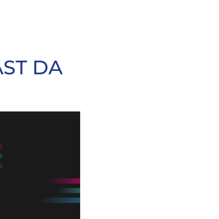
AST DA