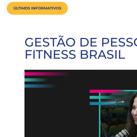
ÚLTIMOS INFORMATIVOS
GESTÃO DE PESS
FITNESS BRASIL