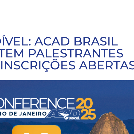
ÍVEL: ACAD BRASIL
TEM PALESTRANTES
INSCRIÇÕES ABERTA