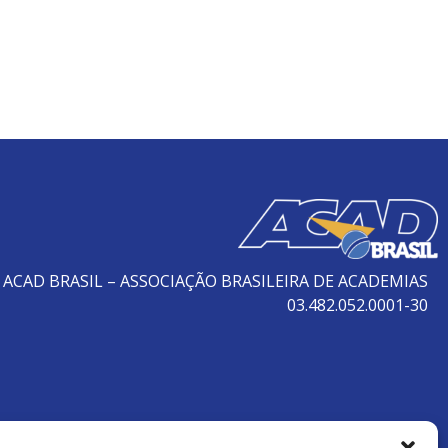
ACAD BRASIL – ASSOCIAÇÃO BRASILEIRA DE ACADEMIAS
03.482.052.0001-30