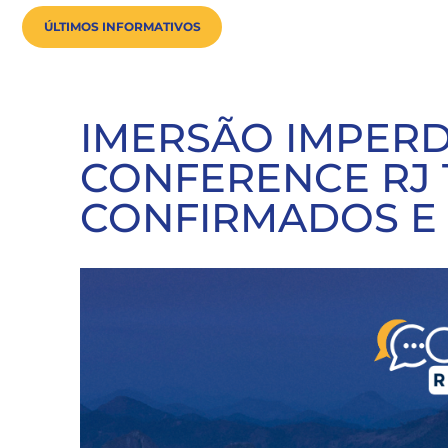
ÚLTIMOS INFORMATIVOS
IMERSÃO IMPERD
CONFERENCE RJ 
CONFIRMADOS E 