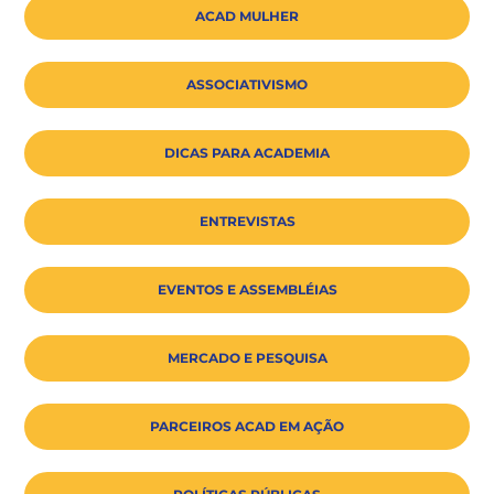
ACAD MULHER
ASSOCIATIVISMO
DICAS PARA ACADEMIA
ENTREVISTAS
EVENTOS E ASSEMBLÉIAS
MERCADO E PESQUISA
PARCEIROS ACAD EM AÇÃO