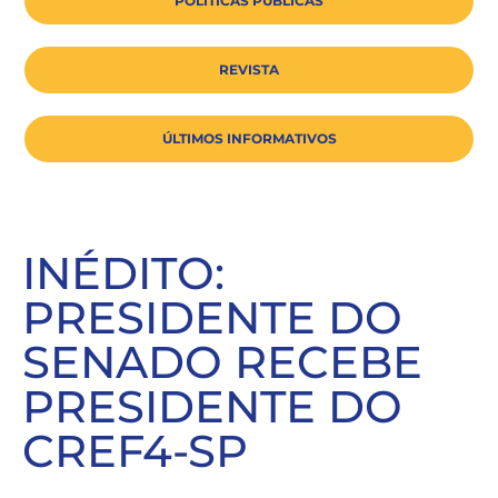
POLÍTICAS PÚBLICAS
REVISTA
ÚLTIMOS INFORMATIVOS
INÉDITO:
PRESIDENTE DO
SENADO RECEBE
PRESIDENTE DO
CREF4-SP