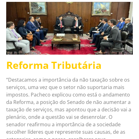
Reforma Tributária
“Destacamos a importância da não taxação sobre os
serviços, uma vez que o setor não suportaria mais
impostos. Pacheco explicou como está o andamento
da Reforma, a posição do Senado de não aumentar a
taxação de serviços, mas apontou que a decisão vai a
plenário, onde a questão vai se desenrolar. O
senador reafirmou a importância de a sociedade
escolher líderes que represente suas causas, de as