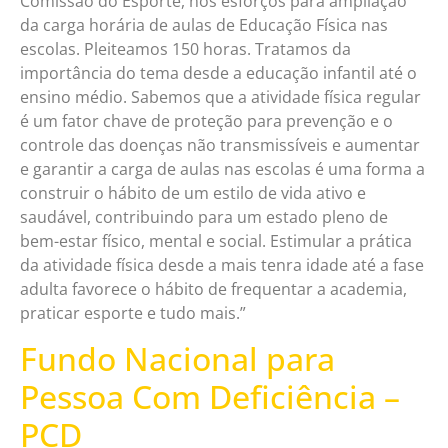
Comissão do Esporte, nos esforços para ampliação
da carga horária de aulas de Educação Física nas
escolas. Pleiteamos 150 horas. Tratamos da
importância do tema desde a educação infantil até o
ensino médio. Sabemos que a atividade física regular
é um fator chave de proteção para prevenção e o
controle das doenças não transmissíveis e aumentar
e garantir a carga de aulas nas escolas é uma forma a
construir o hábito de um estilo de vida ativo e
saudável, contribuindo para um estado pleno de
bem-estar físico, mental e social. Estimular a prática
da atividade física desde a mais tenra idade até a fase
adulta favorece o hábito de frequentar a academia,
praticar esporte e tudo mais.”
Fundo Nacional para
Pessoa Com Deficiência –
PCD