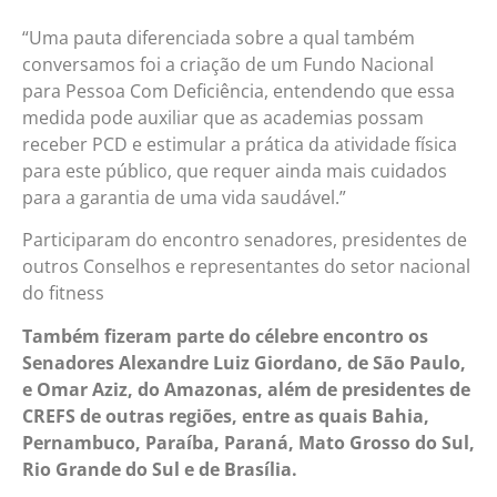
“Uma pauta diferenciada sobre a qual também
conversamos foi a criação de um Fundo Nacional
para Pessoa Com Deficiência, entendendo que essa
medida pode auxiliar que as academias possam
receber PCD e estimular a prática da atividade física
para este público, que requer ainda mais cuidados
para a garantia de uma vida saudável.”
Participaram do encontro senadores, presidentes de
outros Conselhos e representantes do setor nacional
do fitness
Também fizeram parte do célebre encontro os
Senadores Alexandre Luiz Giordano, de São Paulo,
e Omar Aziz, do Amazonas, além de presidentes de
CREFS de outras regiões, entre as quais Bahia,
Pernambuco, Paraíba, Paraná, Mato Grosso do Sul,
Rio Grande do Sul e de Brasília.