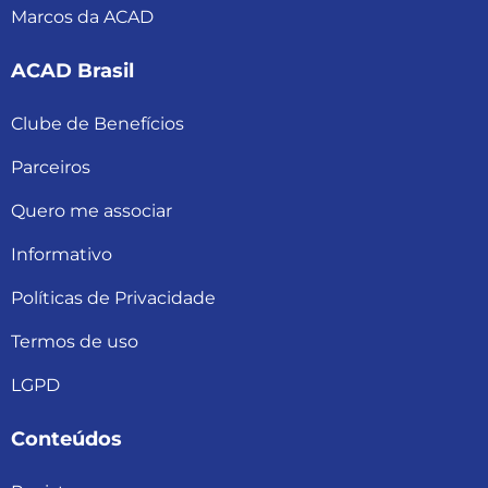
Marcos da ACAD
ACAD Brasil
Clube de Benefícios
Parceiros
Quero me associar
Informativo
Políticas de Privacidade
Termos de uso
LGPD
Conteúdos