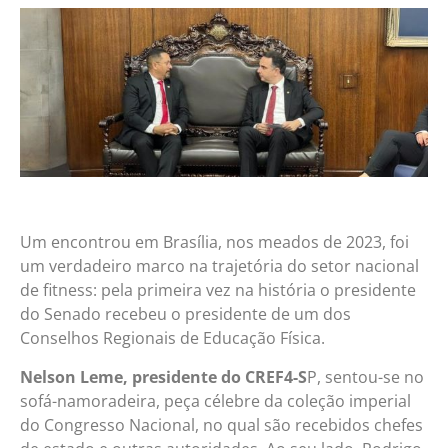
Um encontrou em Brasília, nos meados de 2023, foi
um verdadeiro marco na trajetória do setor nacional
de fitness: pela primeira vez na história o presidente
do Senado recebeu o presidente de um dos
Conselhos Regionais de Educação Física.
Nelson Leme, presidente do CREF4-S
P, sentou-se no
sofá-namoradeira, peça célebre da coleção imperial
do Congresso Nacional, no qual são recebidos chefes