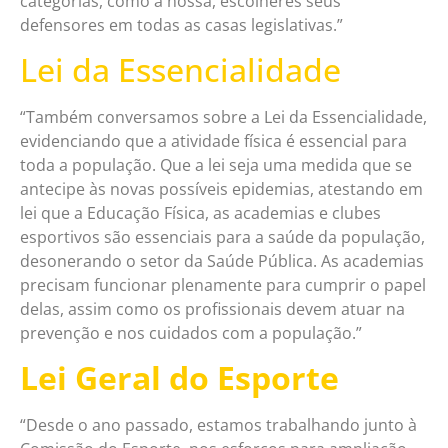
categorias, como a nossa, escolheres seus
defensores em todas as casas legislativas.”
Lei da Essencialidade
“Também conversamos sobre a Lei da Essencialidade,
evidenciando que a atividade física é essencial para
toda a população. Que a lei seja uma medida que se
antecipe às novas possíveis epidemias, atestando em
lei que a Educação Física, as academias e clubes
esportivos são essenciais para a saúde da população,
desonerando o setor da Saúde Pública. As academias
precisam funcionar plenamente para cumprir o papel
delas, assim como os profissionais devem atuar na
prevenção e nos cuidados com a população.”
Lei Geral do Esporte
“Desde o ano passado, estamos trabalhando junto à