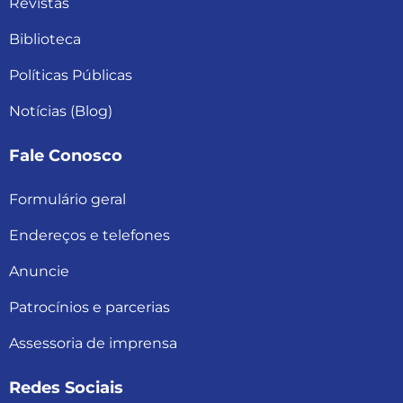
Revistas
Biblioteca
Políticas Públicas
Notícias (Blog)
Fale Conosco
Formulário geral
Endereços e telefones
Anuncie
Patrocínios e parcerias
Assessoria de imprensa
Redes Sociais