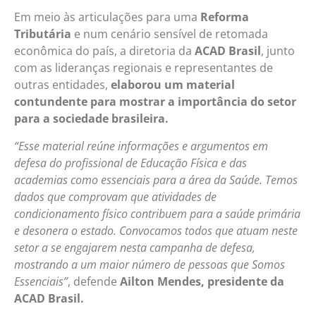
Em meio às articulações para uma
Reforma
Tributária
e num cenário sensível de retomada
econômica do país, a diretoria da
ACAD Brasil
, junto
com as lideranças regionais e representantes de
outras entidades,
elaborou um material
contundente para mostrar a importância do setor
para a sociedade brasileira.
“Esse material reúne informações e argumentos em
defesa do profissional de Educação Física e das
academias como essenciais para a área da Saúde. Temos
dados que comprovam que atividades de
condicionamento físico contribuem para a saúde primária
e desonera o estado. Convocamos todos que atuam neste
setor a se engajarem nesta campanha de defesa,
mostrando a um maior número de pessoas que Somos
Essenciais”
, defende
Ailton Mendes, presidente da
ACAD Brasil.