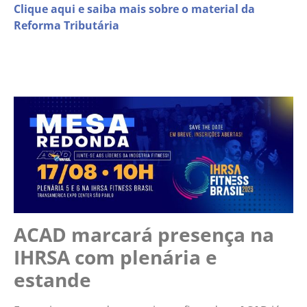
Clique aqui e saiba mais sobre o material da
Reforma Tributária
ACAD marcará presença na
IHRSA com plenária e
estande