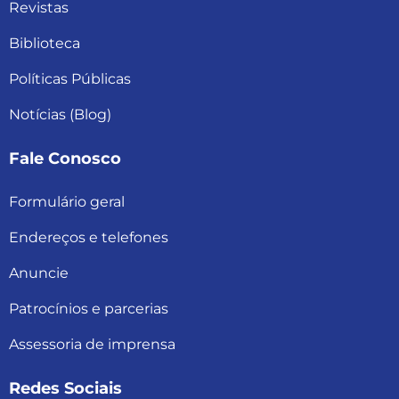
Revistas
Biblioteca
Políticas Públicas
Notícias (Blog)
Fale Conosco
Formulário geral
Endereços e telefones
Anuncie
Patrocínios e parcerias
Assessoria de imprensa
Redes Sociais