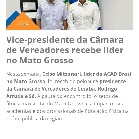
Vice-presidente da Câmara
de Vereadores recebe líder
no Mato Grosso
Nesta semana,
Celso Mitsunari, líder da ACAD Brasil
no Mato Grosso
, foi recebido pelo
vice-presidente
da Câmara de Vereadores de Cuiabá, Rodrigo
Arruda e Sá
. A pauta do encontro foi o setor de
fitness na capital do Mato Grosso e a impacto das
academias e dos profissionais de Educação Física na
saúde pública da região.