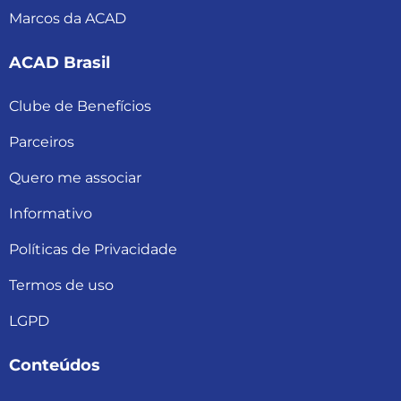
Marcos da ACAD
ACAD Brasil
Clube de Benefícios
Parceiros
Quero me associar
Informativo
Políticas de Privacidade
Termos de uso
LGPD
Conteúdos