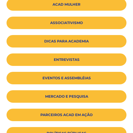
ACAD MULHER
ASSOCIATIVISMO
DICAS PARA ACADEMIA
ENTREVISTAS
EVENTOS E ASSEMBLÉIAS
MERCADO E PESQUISA
PARCEIROS ACAD EM AÇÃO