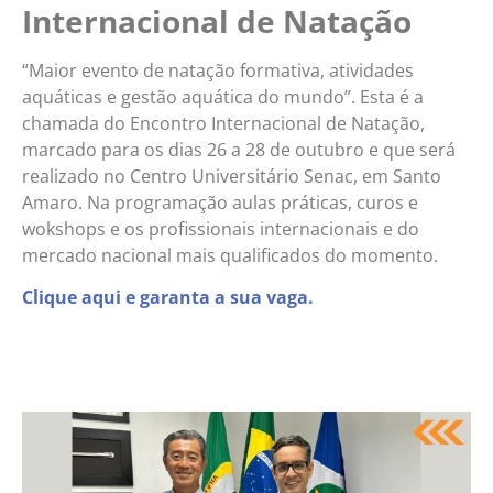
Internacional de Natação
“Maior evento de natação formativa, atividades
aquáticas e gestão aquática do mundo”. Esta é a
chamada do Encontro Internacional de Natação,
marcado para os dias 26 a 28 de outubro e que será
realizado no Centro Universitário Senac, em Santo
Amaro. Na programação aulas práticas, curos e
wokshops e os profissionais internacionais e do
mercado nacional mais qualificados do momento.
Clique aqui e garanta a sua vaga.