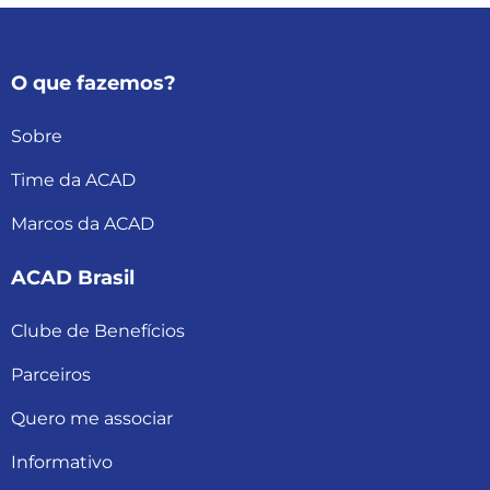
O que fazemos?
Sobre
Time da ACAD
Marcos da ACAD
ACAD Brasil
Clube de Benefícios
Parceiros
Quero me associar
Informativo