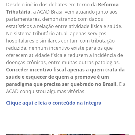
Desde o início dos debates em torno da
Reforma
Tributária,
a ACAD Brasil vem atuando junto aos
parlamentares, demonstrando com dados
estatísticos a relação entre atividade física e saúde.
No sistema tributário atual, apenas serviços
hospitalares e similares contam com tributação
reduzida, nenhum incentivo existe para os que
oferecem atividade física e reduzem a incidência de
doenças crônicas, entre muitas outras patologias.
Conceder incentivo fiscal apenas a quem trata da
saúde e esquecer de quem a promove é um
paradigma que precisa ser quebrado no Brasil.
E a
ACAD conquistou algumas vitórias.
Clique aqui e leia o conteúdo na íntegra