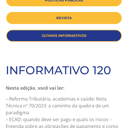
POLÍTICAS PÚBLICAS
REVISTA
ÚLTIMOS INFORMATIVOS
INFORMATIVO 120
Nesta edição, você vai ler:
– Reforma Tributária, academias e saúde: Nota
Técnica nº 70/2023: a caminho da quebra de um
paradigma
– ECAD: quando deve ser pago e quais os riscos –
Entenda sobre as obrigações de pagamento e como