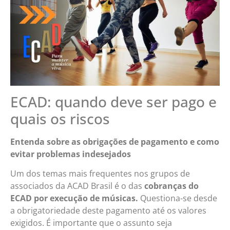
ECAD: quando deve ser pago e
quais os riscos
Entenda sobre as obrigações de pagamento e como
evitar problemas indesejados
Um dos temas mais frequentes nos grupos de
associados da ACAD Brasil é o das
cobranças do
ECAD
por execução de músicas.
Questiona-se desde
a obrigatoriedade deste pagamento até os valores
exigidos. É importante que o assunto seja