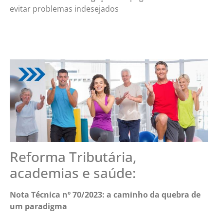
evitar problemas indesejados
Reforma Tributária,
academias e saúde:
Nota Técnica nº 70/2023: a caminho da quebra de
um paradigma