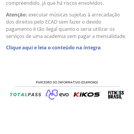
compreendido, já que há riscos envolvidos.
Atenção:
executar músicas sujeitas à arrecadação
dos direitos pelo ECAD sem fazer o devido
pagamento é tão ilegal quanto o seria utilizar os
serviços de uma academia sem pagar a mensalidade.
Clique aqui e leia o conteúdo na íntegra