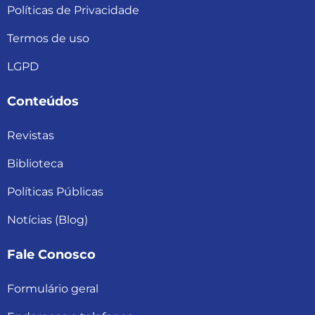
Políticas de Privacidade
Termos de uso
LGPD
Conteúdos
Revistas
Biblioteca
Políticas Públicas
Notícias (Blog)
Fale Conosco
Formulário geral