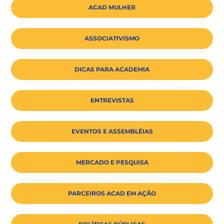
ACAD MULHER
ASSOCIATIVISMO
DICAS PARA ACADEMIA
ENTREVISTAS
EVENTOS E ASSEMBLÉIAS
MERCADO E PESQUISA
PARCEIROS ACAD EM AÇÃO