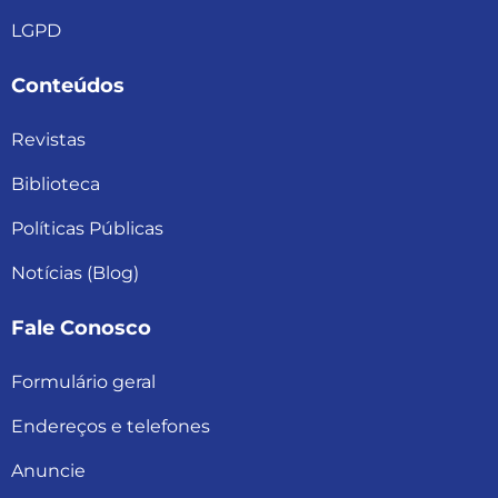
LGPD
Conteúdos
Revistas
Biblioteca
Políticas Públicas
Notícias (Blog)
Fale Conosco
Formulário geral
Endereços e telefones
Anuncie