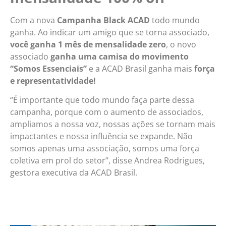
Com a nova
Campanha Black ACAD
todo mundo
ganha. Ao indicar um amigo que se torna associado,
você ganha 1 mês de mensalidade zero
, o novo
associado
ganha uma camisa do movimento
“Somos Essenciais”
e a ACAD Brasil ganha mais
força
e representatividade!
“É importante que todo mundo faça parte dessa
campanha, porque com o aumento de associados,
ampliamos a nossa voz, nossas ações se tornam mais
impactantes e nossa influência se expande. Não
somos apenas uma associação, somos uma força
coletiva em prol do setor”, disse Andrea Rodrigues,
gestora executiva da ACAD Brasil.