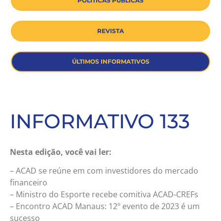
POLÍTICAS PÚBLICAS
REVISTA
ÚLTIMOS INFORMATIVOS
INFORMATIVO 133
Nesta edição, você vai ler:
– ACAD se reúne em com investidores do mercado
financeiro
– Ministro do Esporte recebe comitiva ACAD-CREFs
– Encontro ACAD Manaus: 12º evento de 2023 é um
sucesso