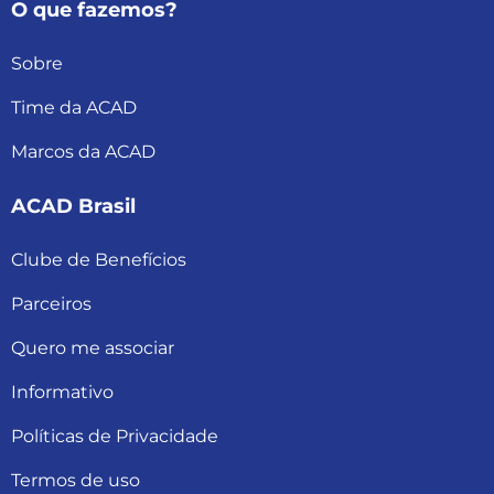
O que fazemos?
Sobre
Time da ACAD
Marcos da ACAD
ACAD Brasil
Clube de Benefícios
Parceiros
Quero me associar
Informativo
Políticas de Privacidade
Termos de uso