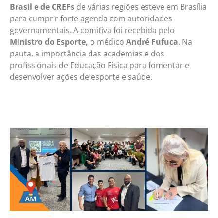
Brasil e de CREFs
de várias regiões esteve em Brasília
para cumprir forte agenda com autoridades
governamentais. A comitiva foi recebida pelo
Ministro do Esporte,
o médico
André Fufuca
. Na
pauta, a importância das academias e dos
profissionais de Educação Física para fomentar e
desenvolver ações de esporte e saúde.