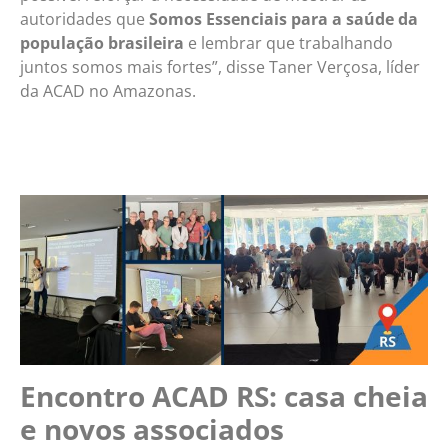
autoridades que
Somos Essenciais para a saúde da
população brasileira
e lembrar que trabalhando
juntos somos mais fortes”, disse Taner Verçosa, líder
da ACAD no Amazonas.
Encontro ACAD RS: casa cheia
e novos associados