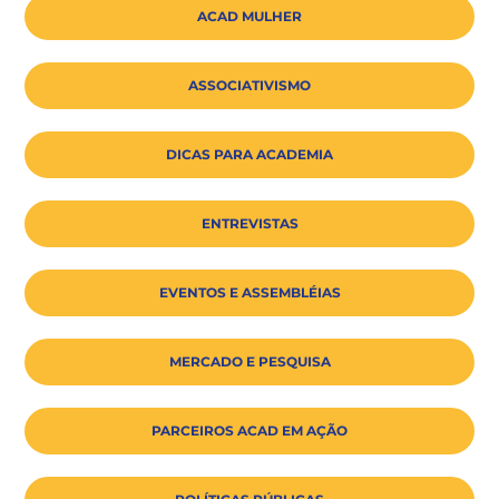
ACAD MULHER
ASSOCIATIVISMO
DICAS PARA ACADEMIA
ENTREVISTAS
EVENTOS E ASSEMBLÉIAS
MERCADO E PESQUISA
PARCEIROS ACAD EM AÇÃO