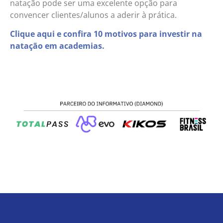
natação pode ser uma excelente opção para
convencer clientes/alunos a aderir à prática.
Clique aqui e confira 10 motivos para investir na
natação em academias.