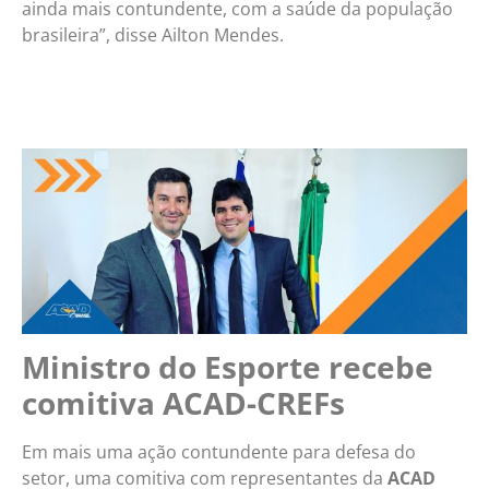
ainda mais contundente, com a saúde da população
brasileira”, disse Ailton Mendes.
Ministro do Esporte recebe
comitiva ACAD-CREFs
Em mais uma ação contundente para defesa do
setor, uma comitiva com representantes da
ACAD