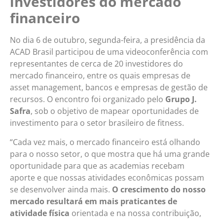
investidores do mercado
financeiro
No dia 6 de outubro, segunda-feira, a presidência da
ACAD Brasil participou de uma videoconferência com
representantes de cerca de 20 investidores do
mercado financeiro, entre os quais empresas de
asset management, bancos e empresas de gestão de
recursos. O encontro foi organizado pelo
Grupo J.
Safra
, sob o objetivo de mapear oportunidades de
investimento para o setor brasileiro de fitness.
“Cada vez mais, o mercado financeiro está olhando
para o nosso setor, o que mostra que há uma grande
oportunidade para que as academias recebam
aporte e que nossas atividades econômicas possam
se desenvolver ainda mais.
O crescimento do nosso
mercado resultará em mais praticantes de
atividade física
orientada e na nossa contribuição,