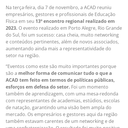
Na terça-feira, dia 7 de novembro, a ACAD reuniu
empresários, gestores e profissionais de Educação
Física em seu
13º encontro regional realizado em
2023.
O evento realizado em Porto Alegre, Rio Grande
do Sul, foi um sucesso: casa cheia, muito networking
e conteúdos pertinentes, além de novos associados,
aumentando ainda mais a representatividade do
setor na região.
“Eventos como este são muito importantes porque
são a
melhor forma de comunicar tudo o que a
ACAD tem feito em termos de políticas públicas,
esforços em defesa do setor.
Foi um momento
também de aprendizagem, com uma mesa-redonda
com representantes de academias, estúdios, escolas
de natação, garantindo uma visão bem ampla do
mercado. Os empresários e gestores aqui da região
também estavam carentes de um networking e de