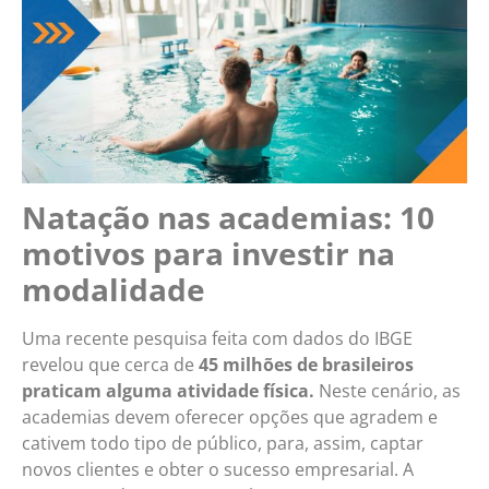
Natação nas academias: 10
motivos para investir na
modalidade
Uma recente pesquisa feita com dados do IBGE
revelou que cerca de
45 milhões de brasileiros
praticam alguma atividade física.
Neste cenário, as
academias devem oferecer opções que agradem e
cativem todo tipo de público, para, assim, captar
novos clientes e obter o sucesso empresarial. A