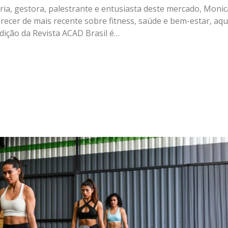
ria, gestora, palestrante e entusiasta deste mercado, Mon
arecer de mais recente sobre fitness, saúde e bem-estar, a
dição da Revista ACAD Brasil é…