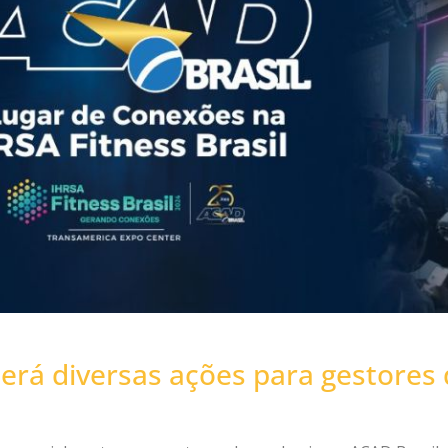
terá diversas ações para gestores