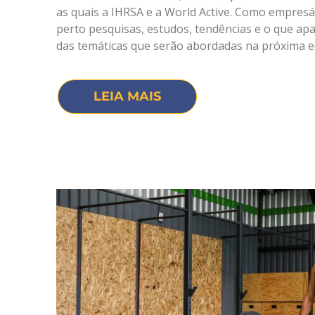
as quais a IHRSA e a World Active. Como empresá
perto pesquisas, estudos, tendências e o que ap
das temáticas que serão abordadas na próxima e
LEIA MAIS