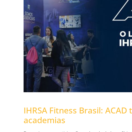
IHRSA Fitness Brasil: ACAD 
academias