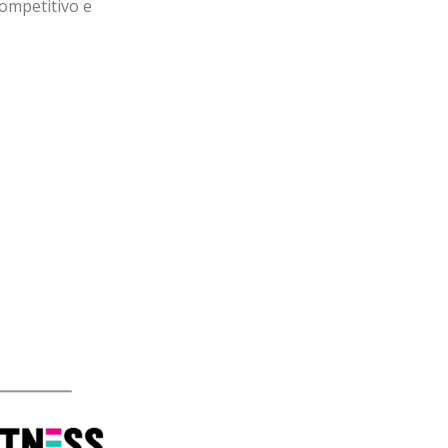
competitivo e