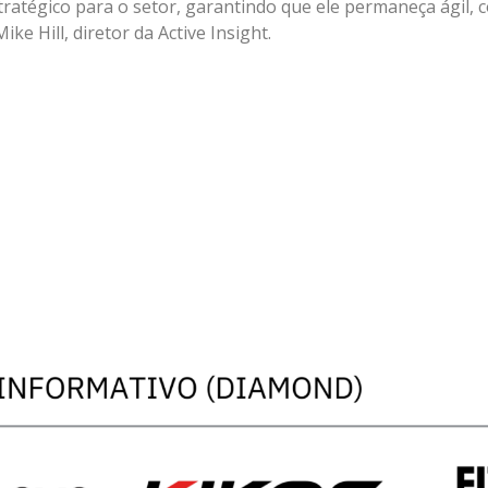
ratégico para o setor, garantindo que ele permaneça ágil, 
e Hill, diretor da Active Insight.