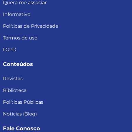
Quero me associar
Informativo
Políticas de Privacidade
Termos de uso
LGPD
Conteúdos
Revistas
Biblioteca
Políticas Públicas
Notícias (Blog)
Fale Conosco