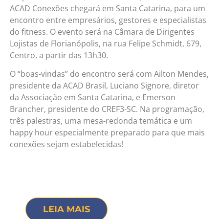
ACAD Conexões chegará em Santa Catarina, para um
encontro entre empresários, gestores e especialistas
do fitness. O evento será na Câmara de Dirigentes
Lojistas de Florianópolis, na rua Felipe Schmidt, 679,
Centro, a partir das 13h30.
O “boas-vindas” do encontro será com Ailton Mendes,
presidente da ACAD Brasil, Luciano Signore, diretor
da Associação em Santa Catarina, e Emerson
Brancher, presidente do CREF3-SC. Na programação,
três palestras, uma mesa-redonda temática e um
happy hour especialmente preparado para que mais
conexões sejam estabelecidas!
LEIA MAIS