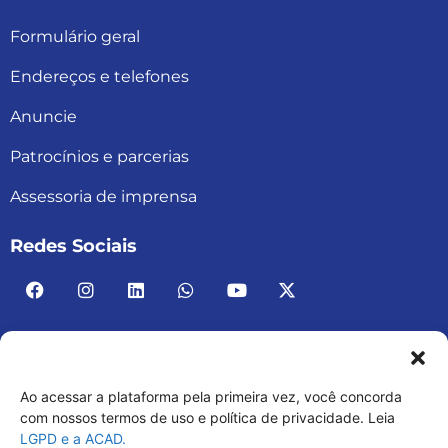
Formulário geral
Endereços e telefones
Anuncie
Patrocínios e parcerias
Assessoria de imprensa
Redes Sociais
Ao acessar a plataforma pela primeira vez, você concorda
ACAD BRASIL – ASSOCIAÇÃO BRASILEIRA DE
com nossos termos de uso e política de privacidade. Leia
LGPD e a ACAD.
ACADEMIAS