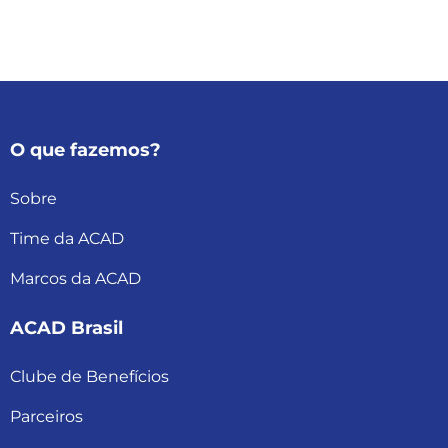
O que fazemos?
Sobre
Time da ACAD
Marcos da ACAD
ACAD Brasil
Clube de Benefícios
Parceiros