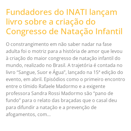
Fundadores do INATI lançam
livro sobre a criação do
Congresso de Natação Infantil
O constrangimento em não saber nadar na fase
adulta foi o motriz para a história de amor que levou
à criação do maior congresso de natação infantil do
mundo, realizado no Brasil. A trajetória é contada no
livro “Sangue, Suor e Água”, lançado na 15ª edição do
evento, em abril. Episódios como o primeiro encontro
entre o tímido Rafaele Madormo e a exigente
professora Sandra Rossi Madormo são “pano de
fundo” para o relato das braçadas que o casal deu
para difundir a natação e a prevenção de
afogamentos, com…