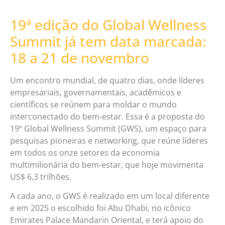
19ª edição do Global Wellness
Summit já tem data marcada:
18 a 21 de novembro
Um encontro mundial, de quatro dias, onde líderes
empresariais, governamentais, acadêmicos e
científicos se reúnem para moldar o mundo
interconectado do bem-estar. Essa é a proposta do
19º Global Wellness Summit (GWS), um espaço para
pesquisas pioneiras e networking, que reúne líderes
em todos os onze setores da economia
multimilionária do bem-estar, que hoje movimenta
US$ 6,3 trilhões.
A cada ano, o GWS é realizado em um local diferente
e em 2025 o escolhido foi Abu Dhabi, no icônico
Emirates Palace Mandarin Oriental, e terá apoio do