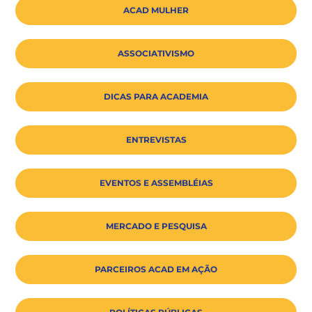
ACAD MULHER
ASSOCIATIVISMO
DICAS PARA ACADEMIA
ENTREVISTAS
EVENTOS E ASSEMBLÉIAS
MERCADO E PESQUISA
PARCEIROS ACAD EM AÇÃO