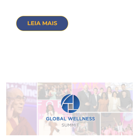
LEIA MAIS