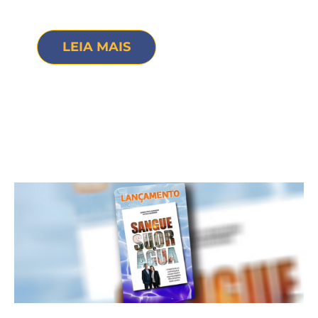
LEIA MAIS