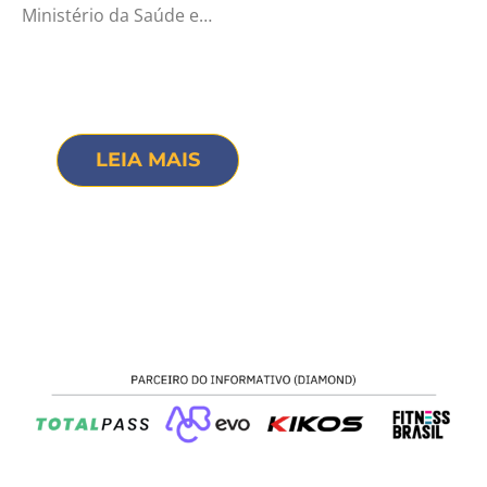
Ministério da Saúde e…
LEIA MAIS