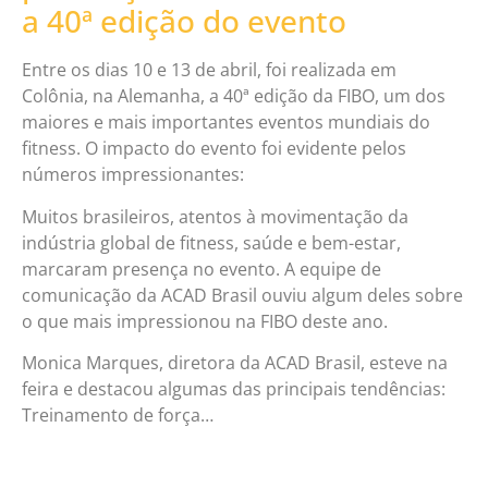
a 40ª edição do evento
Entre os dias 10 e 13 de abril, foi realizada em
Colônia, na Alemanha, a 40ª edição da FIBO, um dos
maiores e mais importantes eventos mundiais do
fitness. O impacto do evento foi evidente pelos
números impressionantes:
Muitos brasileiros, atentos à movimentação da
indústria global de fitness, saúde e bem-estar,
marcaram presença no evento. A equipe de
comunicação da ACAD Brasil ouviu algum deles sobre
o que mais impressionou na FIBO deste ano.
Monica Marques, diretora da ACAD Brasil, esteve na
feira e destacou algumas das principais tendências:
Treinamento de força…