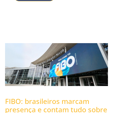
FIBO: brasileiros marcam
presença e contam tudo sobre