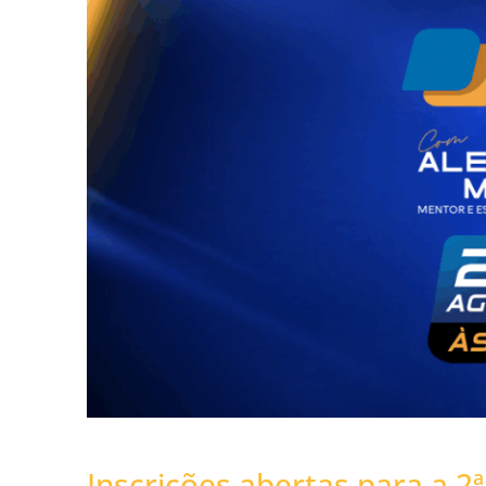
Inscrições abertas para a 