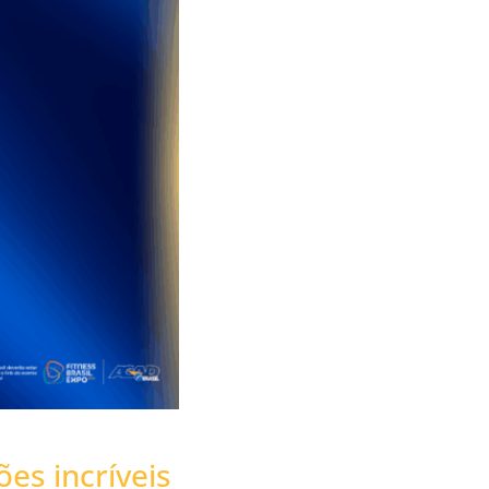
ões incríveis