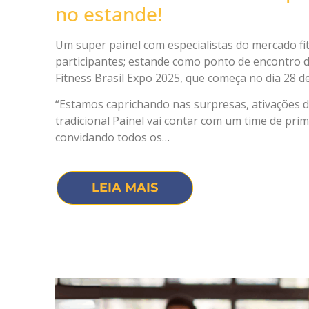
no estande!
Um super painel com especialistas do mercado fit
participantes; estande como ponto de encontro 
Fitness Brasil Expo 2025, que começa no dia 28
“Estamos caprichando nas surpresas, ativações d
tradicional Painel vai contar com um time de prim
convidando todos os…
LEIA MAIS