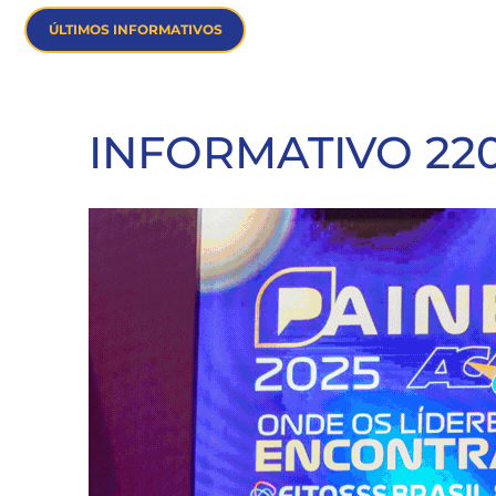
ÚLTIMOS INFORMATIVOS
INFORMATIVO 22