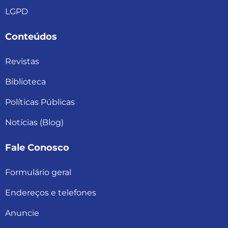
LGPD
Conteúdos
Revistas
Biblioteca
Políticas Públicas
Notícias (Blog)
Fale Conosco
Formulário geral
Endereços e telefones
Anuncie