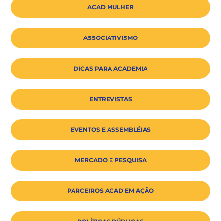
ACAD MULHER
ASSOCIATIVISMO
DICAS PARA ACADEMIA
ENTREVISTAS
EVENTOS E ASSEMBLÉIAS
MERCADO E PESQUISA
PARCEIROS ACAD EM AÇÃO