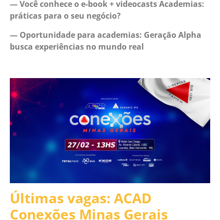
— Você conhece o e-book + videocasts Academias:
práticas para o seu negócio?
— Oportunidade para academias: Geração Alpha
busca experiências no mundo real
Últimas vagas: ACAD
Conexões Minas Gerais