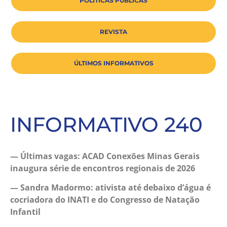
POLÍTICAS PÚBLICAS
REVISTA
ÚLTIMOS INFORMATIVOS
INFORMATIVO 240
— Últimas vagas: ACAD Conexões Minas Gerais
inaugura série de encontros regionais de 2026
— Sandra Madormo: ativista até debaixo d’água é
cocriadora do INATI e do Congresso de Natação
Infantil