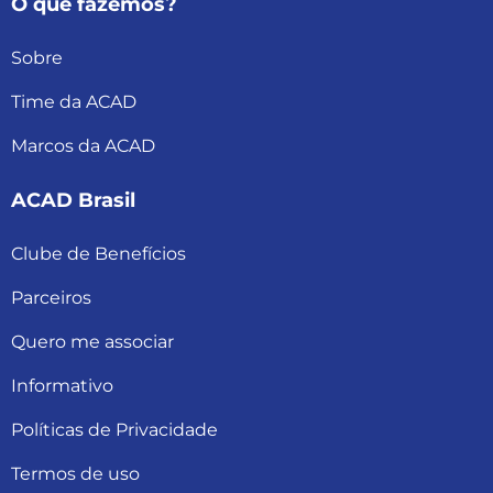
O que fazemos?
Sobre
Time da ACAD
Marcos da ACAD
ACAD Brasil
Clube de Benefícios
Parceiros
Quero me associar
Informativo
Políticas de Privacidade
Termos de uso