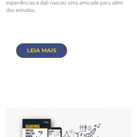
experiências e dali nasceu uma amizade para além
dos estudos.
LEIA MAIS