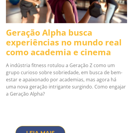
Geração Alpha busca
experiências no mundo real
como academia e cinema
A indústria fitness rotulou a Geração Z como um
grupo curioso sobre sobriedade, em busca de bem-
estar e apaixonado por academias, mas agora há
uma nova geração intrigante surgindo. Como engajar
a Geração Alpha?