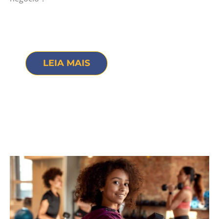
LEIA MAIS