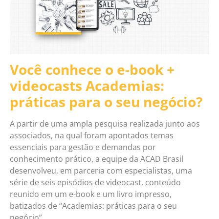
Você conhece o e-book +
videocasts Academias:
práticas para o seu negócio?
A partir de uma ampla pesquisa realizada junto aos
associados, na qual foram apontados temas
essenciais para gestão e demandas por
conhecimento prático, a equipe da ACAD Brasil
desenvolveu, em parceria com especialistas, uma
série de seis episódios de videocast, conteúdo
reunido em um e-book e um livro impresso,
batizados de “Academias: práticas para o seu
negócio”.