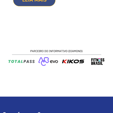
LEIA MAIS