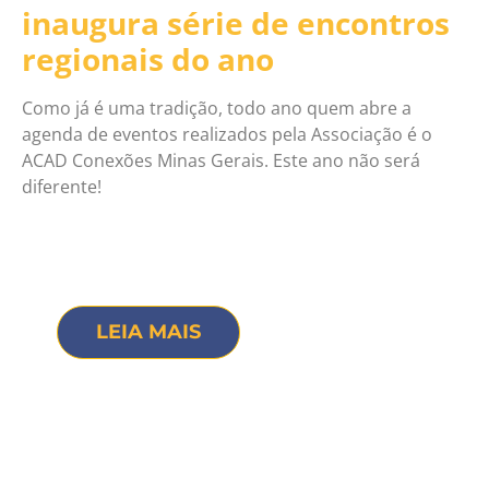
inaugura série de encontros
regionais do ano
Como já é uma tradição, todo ano quem abre a
agenda de eventos realizados pela Associação é o
ACAD Conexões Minas Gerais. Este ano não será
diferente!
LEIA MAIS