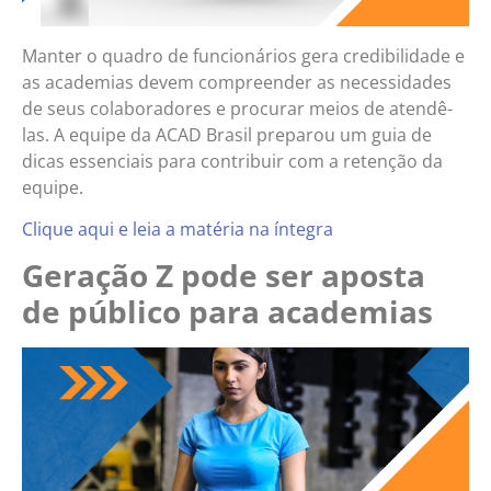
Manter o quadro de funcionários gera credibilidade e
as academias devem compreender as necessidades
de seus colaboradores e procurar meios de atendê-
las. A equipe da ACAD Brasil preparou um guia de
dicas essenciais para contribuir com a retenção da
equipe.
Clique aqui e leia a matéria na íntegra
Geração Z pode ser aposta
de público para academias