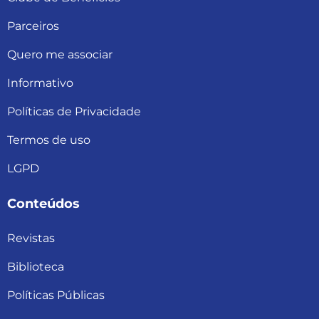
Parceiros
Quero me associar
Informativo
Políticas de Privacidade
Termos de uso
LGPD
Conteúdos
Revistas
Biblioteca
Políticas Públicas