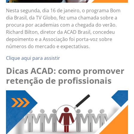
Nesta segunda, dia 16 de janeiro, o programa Bom
dia Brasil, da TV Globo, fez uma chamada sobre a
procura por academias com a chegada do verão.
Richard Bilton, diretor da ACAD Brasil, concedeu
depoimento e a Associação foi porta-voz sobre
números do mercado e expectativas.
Clique aqui para assistir
Dicas ACAD: como promover
retenção de profissionais