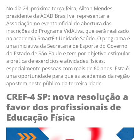
No dia 24, próxima terça-feira, Ailton Mendes,
presidente da ACAD Brasil vai representar a
Associação no evento oficial de abertura das
inscrições do Programa VidAtiva, que será realizado
na academia SmartFit Unidade Saúde. O programa é
uma iniciativa da Secretaria de Esporte do Governo
do Estado de São Paulo e tem por objetivo estimular
a prática de exercícios e atividades físicas,
especialmente pessoas com mais de 60 anos. Esta é
uma oportunidade para que as academias da região
apostem neste público da terceira idade
CREF-4 SP: nova resolução a
favor dos profissionais de
Educação Física