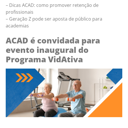
– Dicas ACAD: como promover retenção de
profissionais
– Geração Z pode ser aposta de público para
academias
ACAD é convidada para
evento inaugural do
Programa VidAtiva