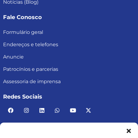
Notícias (Blog)
Fale Conosco
Formulário geral
Endereços e telefones
Anuncie
Patrocínios e parcerias
Assessoria de imprensa
Redes Sociais