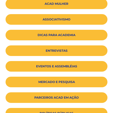
ACAD MULHER
ASSOCIATIVISMO
DICAS PARA ACADEMIA
ENTREVISTAS
EVENTOS E ASSEMBLÉIAS
MERCADO E PESQUISA
PARCEIROS ACAD EM AÇÃO