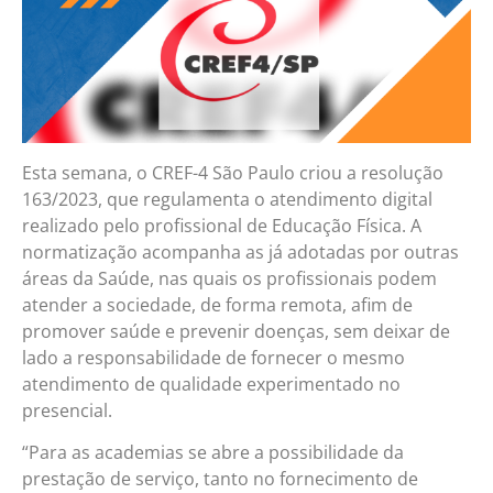
Esta semana, o CREF-4 São Paulo criou a resolução
163/2023, que regulamenta o atendimento digital
realizado pelo profissional de Educação Física. A
normatização acompanha as já adotadas por outras
áreas da Saúde, nas quais os profissionais podem
atender a sociedade, de forma remota, afim de
promover saúde e prevenir doenças, sem deixar de
lado a responsabilidade de fornecer o mesmo
atendimento de qualidade experimentado no
presencial.
“Para as academias se abre a possibilidade da
prestação de serviço, tanto no fornecimento de