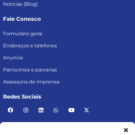
Notícias (Blog)
Fale Conosco
Formulário geral
Endereços e telefones
Anuncie
Patrocínios e parcerias
Assessoria de imprensa
Redes Sociais