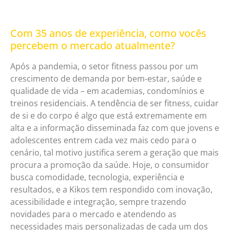
Com 35 anos de experiência, como vocês
percebem o mercado atualmente?
Após a pandemia, o setor fitness passou por um
crescimento de demanda por bem-estar, saúde e
qualidade de vida – em academias, condomínios e
treinos residenciais. A tendência de ser fitness, cuidar
de si e do corpo é algo que está extremamente em
alta e a informação disseminada faz com que jovens e
adolescentes entrem cada vez mais cedo para o
cenário, tal motivo justifica serem a geração que mais
procura a promoção da saúde. Hoje, o consumidor
busca comodidade, tecnologia, experiência e
resultados, e a Kikos tem respondido com inovação,
acessibilidade e integração, sempre trazendo
novidades para o mercado e atendendo as
necessidades mais personalizadas de cada um dos