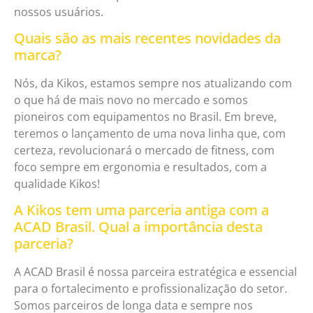
nossos usuários.
Quais são as mais recentes novidades da
marca?
Nós, da Kikos, estamos sempre nos atualizando com
o que há de mais novo no mercado e somos
pioneiros com equipamentos no Brasil. Em breve,
teremos o lançamento de uma nova linha que, com
certeza, revolucionará o mercado de fitness, com
foco sempre em ergonomia e resultados, com a
qualidade Kikos!
A Kikos tem uma parceria antiga com a
ACAD Brasil. Qual a importância desta
parceria?
A ACAD Brasil é nossa parceira estratégica e essencial
para o fortalecimento e profissionalização do setor.
Somos parceiros de longa data e sempre nos