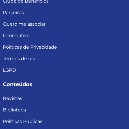
Clube de Benefícios
Parceiros
Quero me associar
Informativo
Políticas de Privacidade
Termos de uso
LGPD
Conteúdos
Revistas
Biblioteca
Políticas Públicas