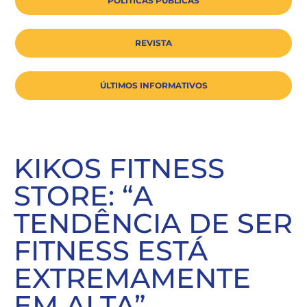
POLÍTICAS PÚBLICAS
REVISTA
ÚLTIMOS INFORMATIVOS
KIKOS FITNESS
STORE: “A
TENDÊNCIA DE SER
FITNESS ESTÁ
EXTREMAMENTE
EM ALTA”