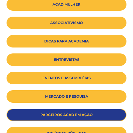
ACAD MULHER
ASSOCIATIVISMO
DICAS PARA ACADEMIA
ENTREVISTAS
EVENTOS E ASSEMBLÉIAS
MERCADO E PESQUISA
PARCEIROS ACAD EM AÇÃO