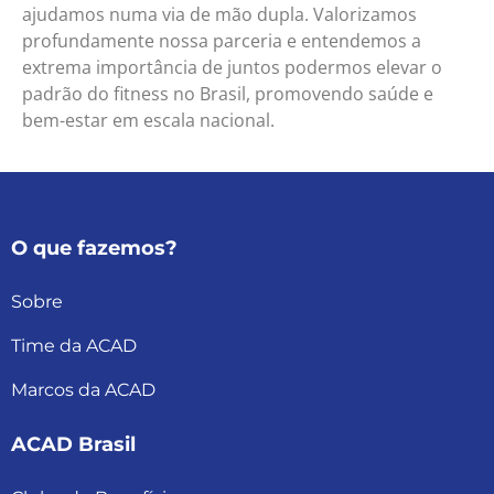
ajudamos numa via de mão dupla. Valorizamos
profundamente nossa parceria e entendemos a
extrema importância de juntos podermos elevar o
padrão do fitness no Brasil, promovendo saúde e
bem-estar em escala nacional.
O que fazemos?
Sobre
Time da ACAD
Marcos da ACAD
ACAD Brasil