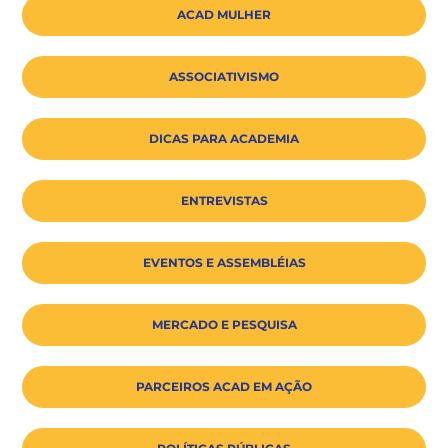
ACAD MULHER
ASSOCIATIVISMO
DICAS PARA ACADEMIA
ENTREVISTAS
EVENTOS E ASSEMBLÉIAS
MERCADO E PESQUISA
PARCEIROS ACAD EM AÇÃO