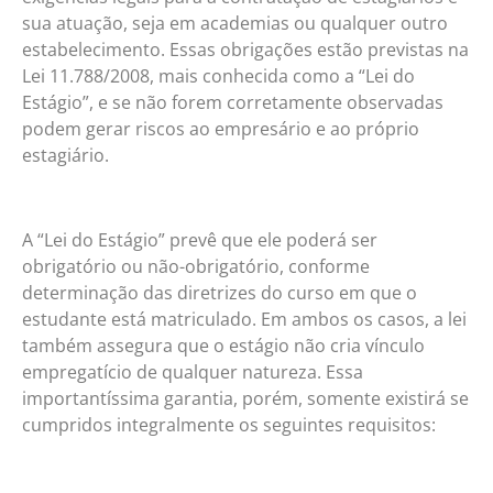
sua atuação, seja em academias ou qualquer outro
estabelecimento. Essas obrigações estão previstas na
Lei 11.788/2008, mais conhecida como a “Lei do
Estágio”, e se não forem corretamente observadas
podem gerar riscos ao empresário e ao próprio
estagiário.
A “Lei do Estágio” prevê que ele poderá ser
obrigatório ou não-obrigatório, conforme
determinação das diretrizes do curso em que o
estudante está matriculado. Em ambos os casos, a lei
também assegura que o estágio não cria vínculo
empregatício de qualquer natureza. Essa
importantíssima garantia, porém, somente existirá se
cumpridos integralmente os seguintes requisitos: