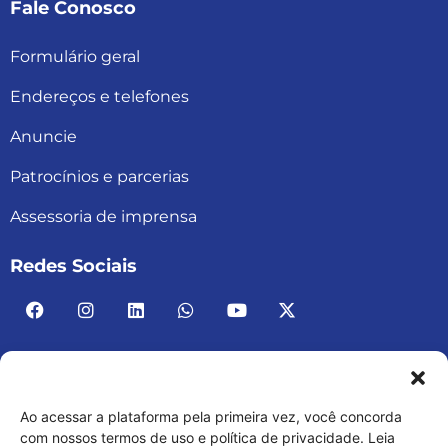
Fale Conosco
Formulário geral
Endereços e telefones
Anuncie
Patrocínios e parcerias
Assessoria de imprensa
Redes Sociais
Ao acessar a plataforma pela primeira vez, você concorda
ACAD BRASIL – ASSOCIAÇÃO BRASILEIRA DE
com nossos termos de uso e política de privacidade. Leia