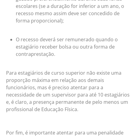
escolares (se a duração for inferior a um ano, o
recesso mesmo assim deve ser concedido de
forma proporcional);
O recesso deverá ser remunerado quando o
estagiário receber bolsa ou outra forma de
contraprestação.
Para estagiários de curso superior não existe uma
proporção máxima em relação aos demais
funcionários, mas é preciso atentar para a
necessidade de um supervisor para até 10 estagiários
e, é claro, a presença permanente de pelo menos um
profissional de Educação Física.
Por fim, é importante atentar para uma penalidade