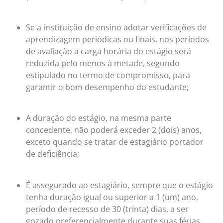
Se a instituição de ensino adotar verificações de
aprendizagem periódicas ou finais, nos períodos
de avaliação a carga horária do estágio será
reduzida pelo menos à metade, segundo
estipulado no termo de compromisso, para
garantir o bom desempenho do estudante;
A duração do estágio, na mesma parte
concedente, não poderá exceder 2 (dois) anos,
exceto quando se tratar de estagiário portador
de deficiência;
É assegurado ao estagiário, sempre que o estágio
tenha duração igual ou superior a 1 (um) ano,
período de recesso de 30 (trinta) dias, a ser
gozado preferencialmente durante suas férias