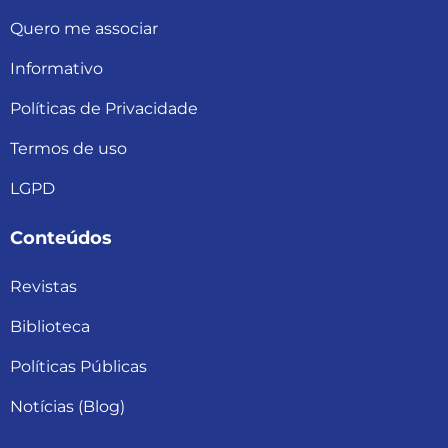
Quero me associar
Informativo
Políticas de Privacidade
Termos de uso
LGPD
Conteúdos
Revistas
Biblioteca
Políticas Públicas
Notícias (Blog)