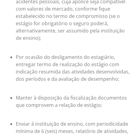
acidentes pessoais, cuja apólice seja compatível
com valores de mercado, conforme fique
estabelecido no termo de compromisso (se o
estágio for obrigatório o seguro poderá,
alternativamente, ser assumido pela instituição
de ensino);
Por ocasião do desligamento do estagiário,
entregar termo de realização do estágio com
indicação resumida das atividades desenvolvidas,
dos períodos e da avaliação de desempenho;
Manter à disposição da fiscalização documentos
que comprovem a relação de estágio;
Enviar à instituição de ensino, com periodicidade
mínima de 6 (seis) meses, relatório de atividades,