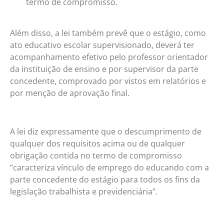
termo de compromisso.
Além disso, a lei também prevê que o estágio, como
ato educativo escolar supervisionado, deverá ter
acompanhamento efetivo pelo professor orientador
da instituição de ensino e por supervisor da parte
concedente, comprovado por vistos em relatórios e
por menção de aprovação final.
A lei diz expressamente que o descumprimento de
qualquer dos requisitos acima ou de qualquer
obrigação contida no termo de compromisso
“caracteriza vínculo de emprego do educando com a
parte concedente do estágio para todos os fins da
legislação trabalhista e previdenciária”.