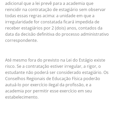
adicional que a lei prevê para a academia que
reincidir na contratação de estagiário sem observar
todas essas regras acima: a unidade em que a
irregularidade for constatada ficará impedida de
receber estagiários por 2 (dois) anos, contados da
data da decisão definitiva do processo administrativo
correspondente.
Até mesmo fora do previsto na Lei do Estágio existe
risco. Se a contratação estiver irregular, a rigor, o
estudante não poderá ser considerado estagiário. Os
Conselhos Regionais de Educação Física poderão
autuá-lo por exercício ilegal da profissão, e a
academia por permitir esse exercício em seu
estabelecimento.