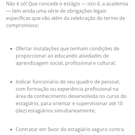
Não é só! Que concede o estágio — isto é, a academia
— tem ainda uma série de obrigações legais
específicas que vão além da celebração do termo de
compromisso:
Ofertar instalações que tenham condições de
proporcionar ao educando atividades de
aprendizagem social, profissional e cultural;
Indicar funcionário de seu quadro de pessoal,
com formação ou experiência profissional na
área de conhecimento desenvolvida no curso do
estagiário, para orientar e supervisionar até 10
(dez) estagiários simultaneamente;
Contratar em favor do estagiário seguro contra