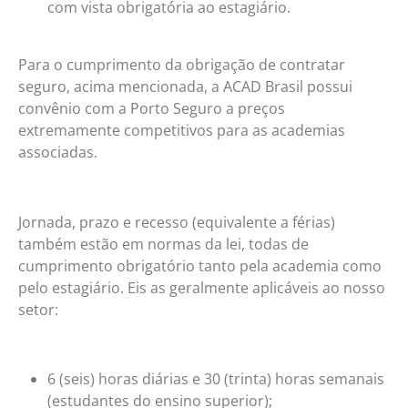
com vista obrigatória ao estagiário.
Para o cumprimento da obrigação de contratar
seguro, acima mencionada, a ACAD Brasil possui
convênio com a Porto Seguro a preços
extremamente competitivos para as academias
associadas.
Jornada, prazo e recesso (equivalente a férias)
também estão em normas da lei, todas de
cumprimento obrigatório tanto pela academia como
pelo estagiário. Eis as geralmente aplicáveis ao nosso
setor:
6 (seis) horas diárias e 30 (trinta) horas semanais
(estudantes do ensino superior);