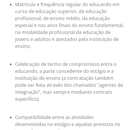
Matrícula e frequência regular do educando em
curso de educação superior, de educação
profissional, de ensino médio, da educação
especial e nos anos finais do ensino fundamental,
na modalidade profissional da educação de
jovens e adultos e atestados pela instituição de
ensino;
Celebração de termo de compromisso entre o
educando, a parte concedente do estágio e a
instituição de ensino (a contratação também
pode ser feita através dos chamados “agentes de
integração”, mas sempre mediante contrato
específico);
Compatibilidade entre as atividades
desenvolvidas no estágio e aquelas previstas no