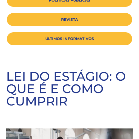
POLÍTICAS PÚBLICAS
REVISTA
ÚLTIMOS INFORMATIVOS
LEI DO ESTÁGIO: O
QUE É E COMO
CUMPRIR