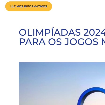
ÚLTIMOS INFORMATIVOS
OLIMPÍADAS 202
PARA OS JOGOS 