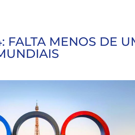
4: FALTA MENOS DE 
MUNDIAIS