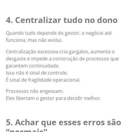
4. Centralizar tudo no dono
Quando tudo depende do gestor, o negócio até
funciona, mas não evolui.
Centralização excessiva cria gargalos, aumenta o
desgaste e impede a construção de processos que
garantem continuidade.
Isso não é sinal de controle.
É sinal de fragilidade operacional.
Processos não engessam.
Eles libertam o gestor para decidir melhor.
5. Achar que esses erros são
“normais”