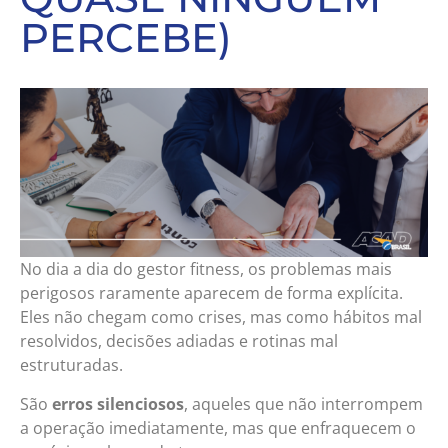
PERCEBE)
No dia a dia do gestor fitness, os problemas mais
perigosos raramente aparecem de forma explícita.
Eles não chegam como crises, mas como hábitos mal
resolvidos, decisões adiadas e rotinas mal
estruturadas.
São
erros silenciosos
, aqueles que não interrompem
a operação imediatamente, mas que enfraquecem o