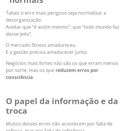
Talvez o erro mais perigoso seja normalizar a
desorganização.
Aceitar que “é assim mesmo”, que “todo mundo faz
desse jeito”.
O mercado fitness amadureceu.
E a gestão precisa amadurecer junto.
Negócios mais fortes não são os que erram menos
por sorte, mas os que
reduzem erros por
consciência
.
O papel da
informação e da
troca
Muitos desses erros não acontecem por falta de
esforço, mas por falta de referência.