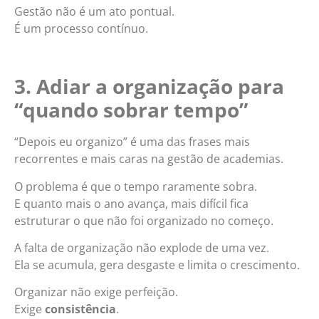
Gestão não é um ato pontual.
É um processo contínuo.
3. Adiar a organização para
“quando sobrar tempo”
“Depois eu organizo” é uma das frases mais
recorrentes e mais caras na gestão de academias.
O problema é que o tempo raramente sobra.
E quanto mais o ano avança, mais difícil fica
estruturar o que não foi organizado no começo.
A falta de organização não explode de uma vez.
Ela se acumula, gera desgaste e limita o crescimento.
Organizar não exige perfeição.
Exige
consistência
.