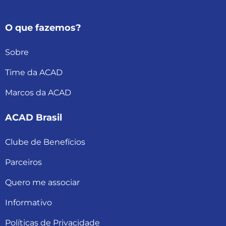
O que fazemos?
Sobre
Time da ACAD
Marcos da ACAD
ACAD Brasil
Clube de Benefícios
Parceiros
Quero me associar
Informativo
Políticas de Privacidade