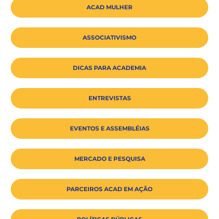
ACAD MULHER
ASSOCIATIVISMO
DICAS PARA ACADEMIA
ENTREVISTAS
EVENTOS E ASSEMBLÉIAS
MERCADO E PESQUISA
PARCEIROS ACAD EM AÇÃO