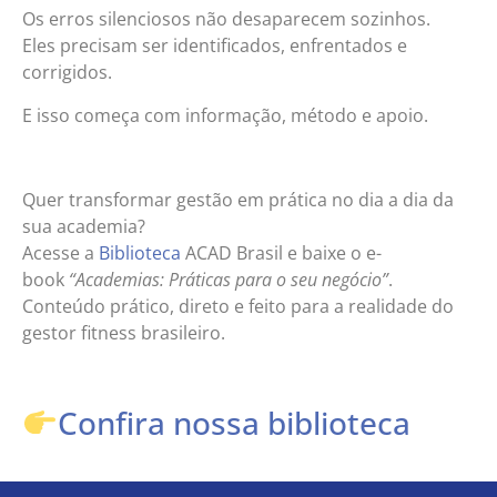
Os erros silenciosos não desaparecem sozinhos.
Eles precisam ser identificados, enfrentados e
corrigidos.
E isso começa com informação, método e apoio.
Quer transformar gestão em prática no dia a dia da
sua academia?
Acesse a
Biblioteca
ACAD Brasil e baixe o e-
book
“Academias: Práticas para o seu negócio”
.
Conteúdo prático, direto e feito para a realidade do
gestor fitness brasileiro.
Confira nossa biblioteca