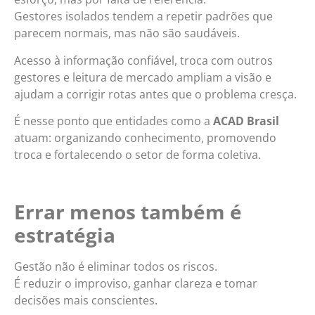
Gestores isolados tendem a repetir padrões que
parecem normais, mas não são saudáveis.
Acesso à informação confiável, troca com outros
gestores e leitura de mercado ampliam a visão e
ajudam a corrigir rotas antes que o problema cresça.
É nesse ponto que entidades como a
ACAD Brasil
atuam: organizando conhecimento, promovendo
troca e fortalecendo o setor de forma coletiva.
Errar menos também é
estratégia
Gestão não é eliminar todos os riscos.
É reduzir o improviso, ganhar clareza e tomar
decisões mais conscientes.