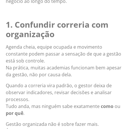
negócio ao longo do tempo.
1. Confundir correria com
organização
Agenda cheia, equipe ocupada e movimento
constante podem passar a sensação de que a gestão
está sob controle.
Na prática, muitas academias funcionam bem apesar
da gestão, não por causa dela.
Quando a correria vira padrão, o gestor deixa de
observar indicadores, revisar decisões e analisar
processos.
Tudo anda, mas ninguém sabe exatamente
como
ou
por quê
.
Gestão organizada não é sobre fazer mais.