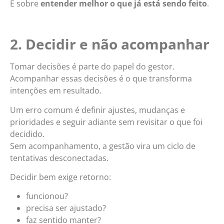
É sobre
entender melhor o que já está sendo feito
.
2. Decidir e não acompanhar
Tomar decisões é parte do papel do gestor.
Acompanhar essas decisões é o que transforma
intenções em resultado.
Um erro comum é definir ajustes, mudanças e
prioridades e seguir adiante sem revisitar o que foi
decidido.
Sem acompanhamento, a gestão vira um ciclo de
tentativas desconectadas.
Decidir bem exige retorno:
funcionou?
precisa ser ajustado?
faz sentido manter?