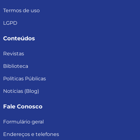
Termos de uso
LGPD
Conteúdos
Revistas
Biblioteca
Políticas Públicas
Notícias (Blog)
Fale Conosco
Formulário geral
Endereços e telefones