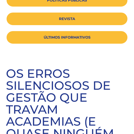
POLÍTICAS PÚBLICAS
REVISTA
ÚLTIMOS INFORMATIVOS
OS ERROS
SILENCIOSOS DE
GESTÃO QUE
TRAVAM
ACADEMIAS (E
QUASE NINGUÉM