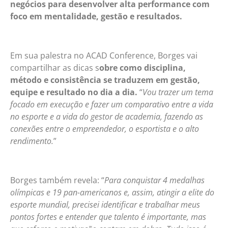
negócios para desenvolver alta performance com
foco em mentalidade, gestão e resultados.
Em sua palestra no ACAD Conference, Borges vai
compartilhar as dicas s
obre como disciplina,
método e consistência se traduzem em gestão,
equipe e resultado no dia a dia.
“
Vou trazer um tema
focado em execução e fazer um comparativo entre a vida
no esporte e a vida do gestor de academia, fazendo as
conexões entre o empreendedor, o esportista e o alto
rendimento.
”
Borges também revela: “
Para conquistar 4 medalhas
olímpicas e 19 pan-americanos e, assim, atingir a elite do
esporte mundial, precisei identificar e trabalhar meus
pontos fortes e entender que talento é importante, mas