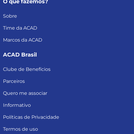
O que fazemos?
Sobre
Time da ACAD
Marcos da ACAD
ACAD Brasil
Clube de Benefícios
Parceiros
Quero me associar
Informativo
Políticas de Privacidade
Termos de uso