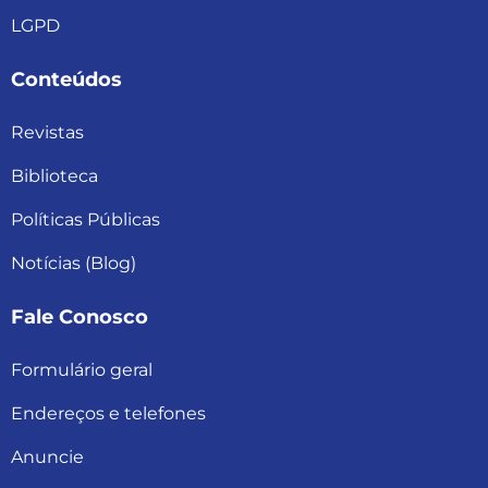
LGPD
Conteúdos
Revistas
Biblioteca
Políticas Públicas
Notícias (Blog)
Fale Conosco
Formulário geral
Endereços e telefones
Anuncie