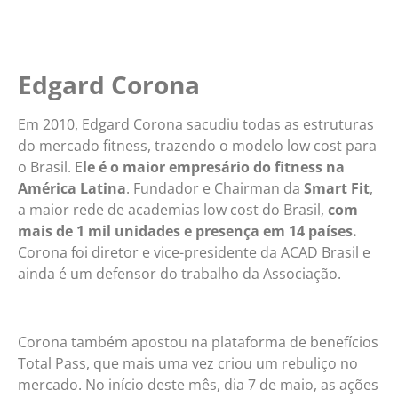
Edgard Corona
Em 2010, Edgard Corona sacudiu todas as estruturas
do mercado fitness, trazendo o modelo low cost para
o Brasil. E
le é o maior empresário do fitness na
América Latina
. Fundador e Chairman da
Smart Fit
,
a maior rede de academias low cost do Brasil,
com
mais de 1 mil unidades e presença em 14 países.
Corona foi diretor e vice-presidente da ACAD Brasil e
ainda é um defensor do trabalho da Associação.
Corona também apostou na plataforma de benefícios
Total Pass, que mais uma vez criou um rebuliço no
mercado. No início deste mês, dia 7 de maio, as ações