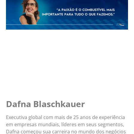
Dafna Blaschkauer
Executiva global com mais de 25 anos de experiência
em empresas mundiais, líderes em seus segmentos,
Dafna começou sua carreira no mundo dos negócios