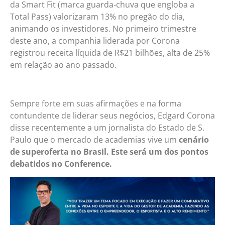
da Smart Fit (marca guarda-chuva que engloba a
Total Pass) valorizaram 13% no pregão do dia,
animando os investidores. No primeiro trimestre
deste ano, a companhia liderada por Corona
registrou receita líquida de R$21 bilhões, alta de 25%
em relação ao ano passado.
Sempre forte em suas afirmações e na forma
contundente de liderar seus negócios, Edgard Corona
disse recentemente a um jornalista do Estado de S.
Paulo que o mercado de academias vive um
cenário
de superoferta no Brasil. Este será um dos pontos
debatidos no Conference.