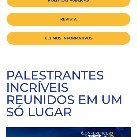
POLÍTICAS PÚBLICAS
REVISTA
ÚLTIMOS INFORMATIVOS
PALESTRANTES
INCRÍVEIS
REUNIDOS EM UM
SÓ LUGAR