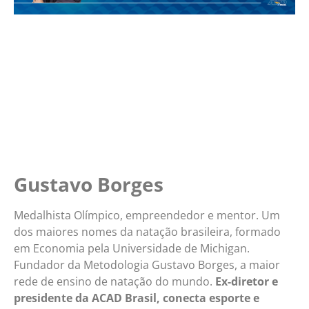
Gustavo Borges
Medalhista Olímpico, empreendedor e mentor. Um
dos maiores nomes da natação brasileira, formado
em Economia pela Universidade de Michigan.
Fundador da Metodologia Gustavo Borges, a maior
rede de ensino de natação do mundo.
Ex-diretor e
presidente da ACAD Brasil, conecta esporte e