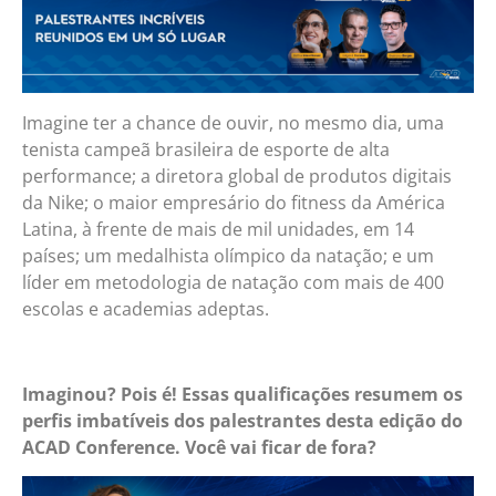
Imagine ter a chance de ouvir, no mesmo dia, uma
tenista campeã brasileira de esporte de alta
performance; a diretora global de produtos digitais
da Nike; o maior empresário do fitness da América
Latina, à frente de mais de mil unidades, em 14
países; um medalhista olímpico da natação; e um
líder em metodologia de natação com mais de 400
escolas e academias adeptas.
Imaginou? Pois é! Essas qualificações resumem os
perfis imbatíveis dos palestrantes desta edição do
ACAD Conference. Você vai ficar de fora?