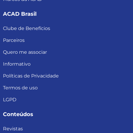
ACAD Brasil
Clube de Benefícios
Parceiros
Quero me associar
Informativo
Políticas de Privacidade
Termos de uso
LGPD
Conteúdos
Revistas