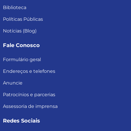
Biblioteca
Políticas Públicas
Notícias (Blog)
Fale Conosco
Formulário geral
Endereços e telefones
Anuncie
Patrocínios e parcerias
Assessoria de imprensa
Redes Sociais