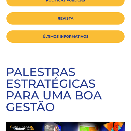
POLÍTICAS PÚBLICAS
REVISTA
ÚLTIMOS INFORMATIVOS
PALESTRAS
ESTRATÉGICAS
PARA UMA BOA
GESTÃO