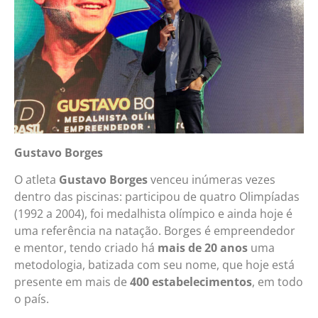
Gustavo Borges
O atleta
Gustavo Borges
venceu inúmeras vezes
dentro das piscinas: participou de quatro Olimpíadas
(1992 a 2004), foi medalhista olímpico e ainda hoje é
uma referência na natação. Borges é empreendedor
e mentor, tendo criado há
mais de 20 anos
uma
metodologia, batizada com seu nome, que hoje está
presente em mais de
400 estabelecimentos
, em todo
o país.