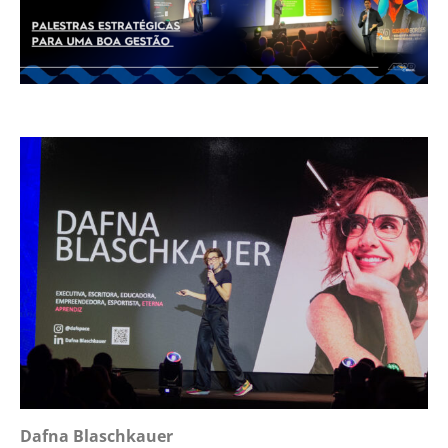
Dafna Blaschkauer