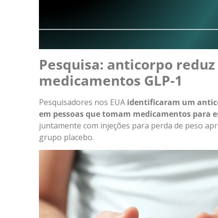
Pesquisa: anticorpo reduz
medicamentos GLP-1
Pesquisadores nos EUA
identificaram um antic
em pessoas que tomam medicamentos para e
juntamente com injeções para perda de peso a
grupo placebo.