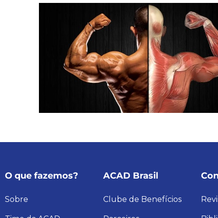
O que fazemos?
ACAD Brasil
Con
Sobre
Clube de Benefícios
Revi