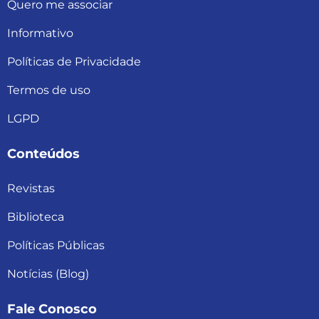
Quero me associar
Informativo
Políticas de Privacidade
Termos de uso
LGPD
Conteúdos
Revistas
Biblioteca
Políticas Públicas
Notícias (Blog)
Fale Conosco