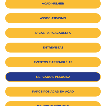
ACAD MULHER
ASSOCIATIVISMO
DICAS PARA ACADEMIA
ENTREVISTAS
EVENTOS E ASSEMBLÉIAS
MERCADO E PESQUISA
PARCEIROS ACAD EM AÇÃO