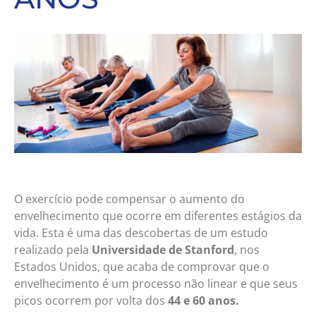
O exercício pode compensar o aumento do
envelhecimento que ocorre em diferentes estágios da
vida. Esta é uma das descobertas de um estudo
realizado pela
Universidade de Stanford
, nos
Estados Unidos, que acaba de comprovar que o
envelhecimento é um processo não linear e que seus
picos ocorrem por volta dos
44 e 60 anos.