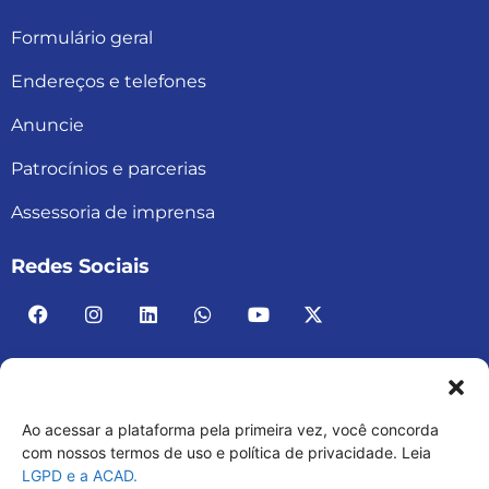
Formulário geral
Endereços e telefones
Anuncie
Patrocínios e parcerias
Assessoria de imprensa
Redes Sociais
Ao acessar a plataforma pela primeira vez, você concorda
ACAD BRASIL – ASSOCIAÇÃO BRASILEIRA DE
com nossos termos de uso e política de privacidade. Leia
LGPD e a ACAD.
ACADEMIAS