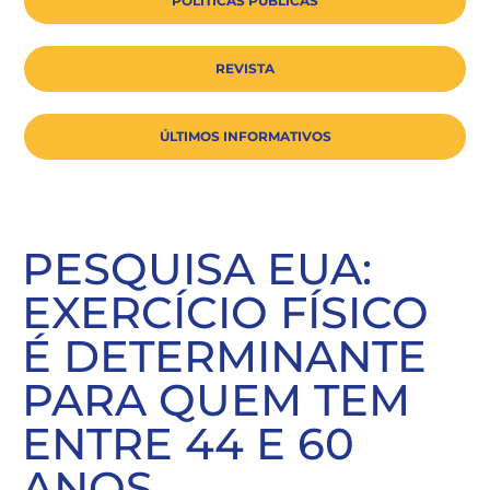
POLÍTICAS PÚBLICAS
REVISTA
ÚLTIMOS INFORMATIVOS
PESQUISA EUA:
EXERCÍCIO FÍSICO
É DETERMINANTE
PARA QUEM TEM
ENTRE 44 E 60
ANOS