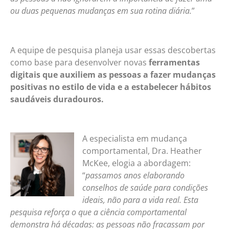
ou duas pequenas mudanças em sua rotina diária.
”
A equipe de pesquisa planeja usar essas descobertas
como base para desenvolver novas
ferramentas
digitais que auxiliem as pessoas a fazer mudanças
positivas no estilo de vida e a estabelecer hábitos
saudáveis ​​duradouros.
A especialista em mudança
comportamental, Dra. Heather
McKee, elogia a abordagem:
“
passamos anos elaborando
conselhos de saúde para condições
ideais, não para a vida real. Esta
pesquisa reforça o que a ciência comportamental
demonstra há décadas: as pessoas não fracassam por