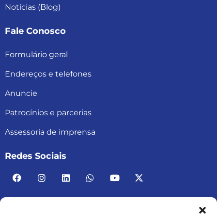
Notícias (Blog)
Fale Conosco
Formulário geral
Endereços e telefones
Anuncie
Patrocínios e parcerias
Assessoria de imprensa
Redes Sociais