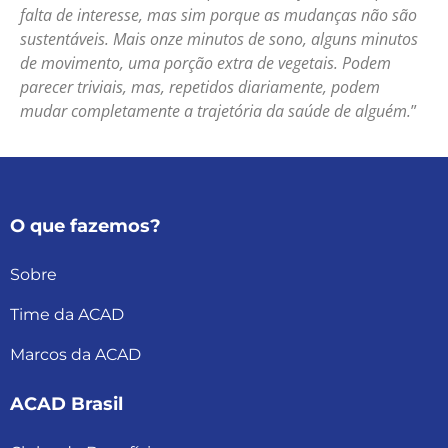
falta de interesse, mas sim porque as mudanças não são
sustentáveis. Mais onze minutos de sono, alguns minutos
de movimento, uma porção extra de vegetais. Podem
parecer triviais, mas, repetidos diariamente, podem
mudar completamente a trajetória da saúde de alguém.
”
O que fazemos?
Sobre
Time da ACAD
Marcos da ACAD
ACAD Brasil