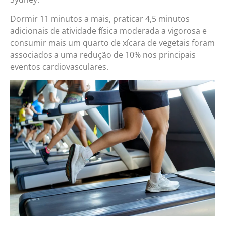
Dormir 11 minutos a mais, praticar 4,5 minutos
adicionais de atividade física moderada a vigorosa e
consumir mais um quarto de xícara de vegetais foram
associados a uma redução de 10% nos principais
eventos cardiovasculares.