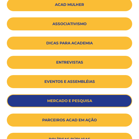
ACAD MULHER
ASSOCIATIVISMO
DICAS PARA ACADEMIA
ENTREVISTAS
EVENTOS E ASSEMBLÉIAS
MERCADO E PESQUISA
PARCEIROS ACAD EM AÇÃO