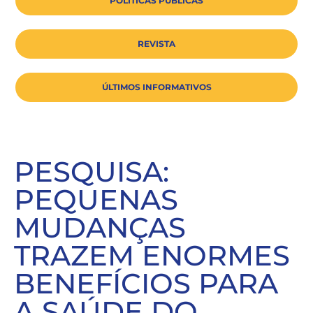
POLÍTICAS PÚBLICAS
REVISTA
ÚLTIMOS INFORMATIVOS
PESQUISA:
PEQUENAS
MUDANÇAS
TRAZEM ENORMES
BENEFÍCIOS PARA
A SAÚDE DO