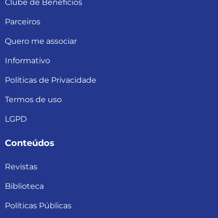
Clube de Benefícios
Parceiros
Quero me associar
Informativo
Políticas de Privacidade
Termos de uso
LGPD
Conteúdos
Revistas
Biblioteca
Políticas Públicas