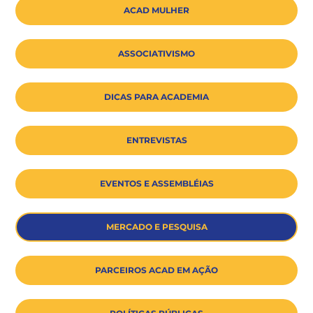
ACAD MULHER
ASSOCIATIVISMO
DICAS PARA ACADEMIA
ENTREVISTAS
EVENTOS E ASSEMBLÉIAS
MERCADO E PESQUISA
PARCEIROS ACAD EM AÇÃO