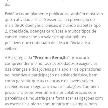
dia.
Evidências amplamente publicadas também mostram
que a atividade física é essencial na prevenção de
mais de 20 doenças crónicas, incluindo diabetes tipo
2, obesidade, doenças cardíacas e muitos tipos de
cancro, mostrando o valor de apoiar hábitos
positivos que continuam desde a infância até a
velhice.
A Estratégia da
“Próxima Geração”
procurará
compreender melhor as necessidades e exigências
das crianças e dos jovens para apoiar os operadores
no incentivo à participação na atividade física, bem
como garantir que as crianças e os jovens sejam
recebidos com segurança nas instalações. Também
procurará promover uma maior colaboração com
parceiros da indústria para fortalecer as ligações com
as escolas e a oferta comunitária mais ampla, bem