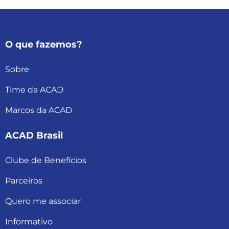
O que fazemos?
Sobre
Time da ACAD
Marcos da ACAD
ACAD Brasil
Clube de Benefícios
Parceiros
Quero me associar
Informativo