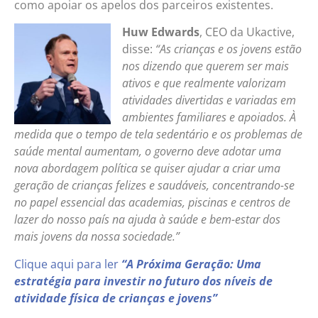
como apoiar os apelos dos parceiros existentes.
Huw Edwards
, CEO da Ukactive,
disse:
“As crianças e os jovens estão
nos dizendo que querem ser mais
ativos e que realmente valorizam
atividades divertidas e variadas em
ambientes familiares e apoiados. À
medida que o tempo de tela sedentário e os problemas de
saúde mental aumentam, o governo deve adotar uma
nova abordagem política se quiser ajudar a criar uma
geração de crianças felizes e saudáveis, concentrando-se
no papel essencial das academias, piscinas e centros de
lazer do nosso país na ajuda à saúde e bem-estar dos
mais jovens da nossa sociedade.”
Clique aqui para ler
“A Próxima Geração: Uma
estratégia para investir no futuro dos níveis de
atividade física de crianças e jovens”