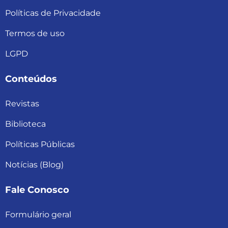
Políticas de Privacidade
Termos de uso
LGPD
Conteúdos
Revistas
Biblioteca
Políticas Públicas
Notícias (Blog)
Fale Conosco
Formulário geral