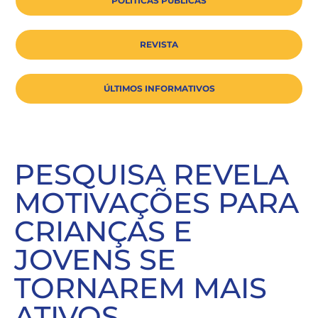
POLÍTICAS PÚBLICAS
REVISTA
ÚLTIMOS INFORMATIVOS
PESQUISA REVELA
MOTIVAÇÕES PARA
CRIANÇAS E
JOVENS SE
TORNAREM MAIS
ATIVOS