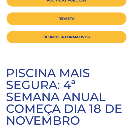
POLÍTICAS PÚBLICAS
REVISTA
ÚLTIMOS INFORMATIVOS
PISCINA MAIS
SEGURA: 4ª
SEMANA ANUAL
COMEÇA DIA 18 DE
NOVEMBRO