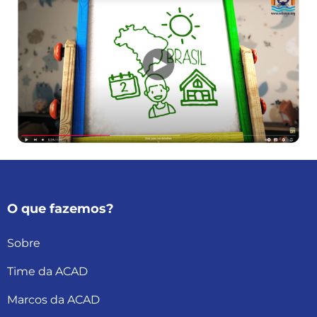
O que fazemos?
Sobre
Time da ACAD
Marcos da ACAD