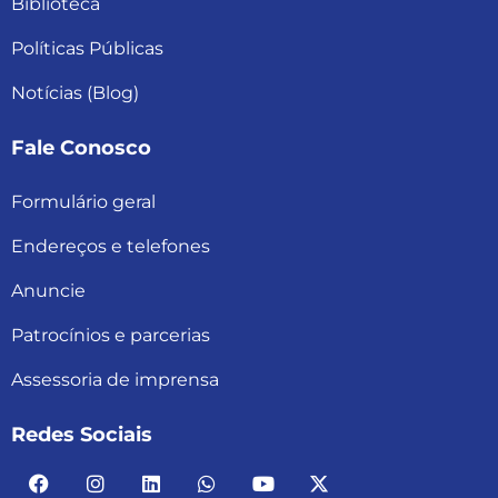
Biblioteca
Políticas Públicas
Notícias (Blog)
Fale Conosco
Formulário geral
Endereços e telefones
Anuncie
Patrocínios e parcerias
Assessoria de imprensa
Redes Sociais