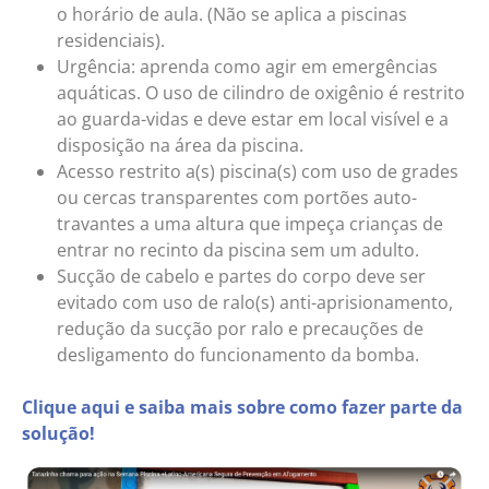
o horário de aula. (Não se aplica a piscinas
residenciais).
Urgência: aprenda como agir em emergências
aquáticas. O uso de cilindro de oxigênio é restrito
ao guarda-vidas e deve estar em local visível e a
disposição na área da piscina.
Acesso restrito a(s) piscina(s) com uso de grades
ou cercas transparentes com portões auto-
travantes a uma altura que impeça crianças de
entrar no recinto da piscina sem um adulto.
Sucção de cabelo e partes do corpo deve ser
evitado com uso de ralo(s) anti-aprisionamento,
redução da sucção por ralo e precauções de
desligamento do funcionamento da bomba.
Clique aqui e saiba mais sobre como fazer parte da
solução!