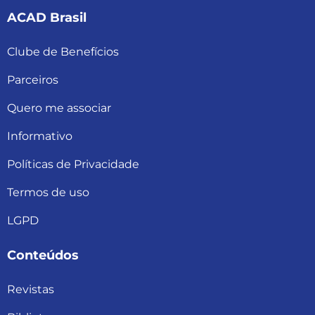
ACAD Brasil
Clube de Benefícios
Parceiros
Quero me associar
Informativo
Políticas de Privacidade
Termos de uso
LGPD
Conteúdos
Revistas