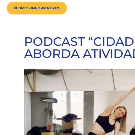
ÚLTIMOS INFORMATIVOS
PODCAST “CIDAD
ABORDA ATIVIDA