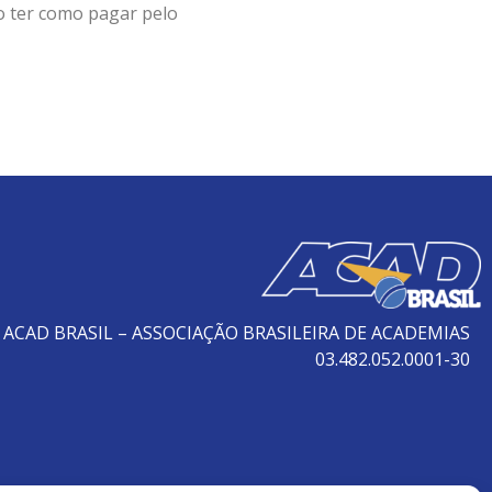
o ter como pagar pelo
ACAD BRASIL – ASSOCIAÇÃO BRASILEIRA DE ACADEMIAS
03.482.052.0001-30