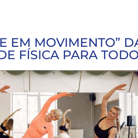
E EM MOVIMENTO” D
DE FÍSICA PARA TOD