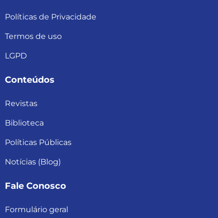
Políticas de Privacidade
Termos de uso
LGPD
Conteúdos
Revistas
Biblioteca
Políticas Públicas
Notícias (Blog)
Fale Conosco
Formulário geral