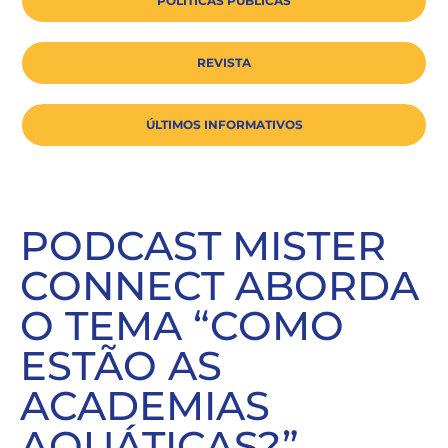
POLÍTICAS PÚBLICAS
REVISTA
ÚLTIMOS INFORMATIVOS
PODCAST MISTER
CONNECT ABORDA
O TEMA “COMO
ESTÃO AS
ACADEMIAS
AQUÁTICAS?”