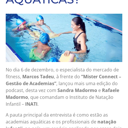
No dia 6 de dezembro, o especialista do mercado de
fitness,
Marcos Tadeu
, à frente do
“Mister Connect –
Gestão de Academias”
, lançou mais uma edição do
podcast, desta vez com
Sandra Madormo
e
Rafaele
Madormo
, que comandam o Instituto de Natação
Infantil –
INATI
.
A pauta principal da entrevista é como estão as
academias aquáticas e os profissionais de
natação