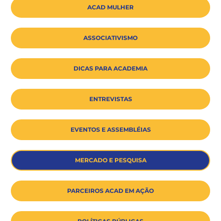
ACAD MULHER
ASSOCIATIVISMO
DICAS PARA ACADEMIA
ENTREVISTAS
EVENTOS E ASSEMBLÉIAS
MERCADO E PESQUISA
PARCEIROS ACAD EM AÇÃO