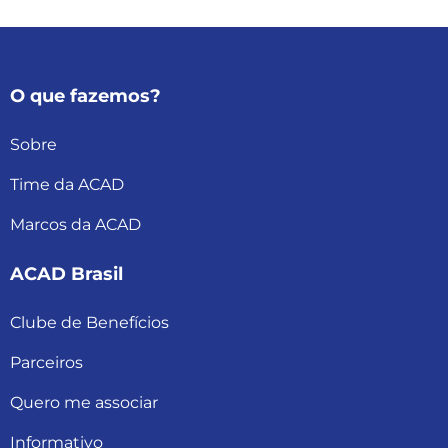
O que fazemos?
Sobre
Time da ACAD
Marcos da ACAD
ACAD Brasil
Clube de Benefícios
Parceiros
Quero me associar
Informativo