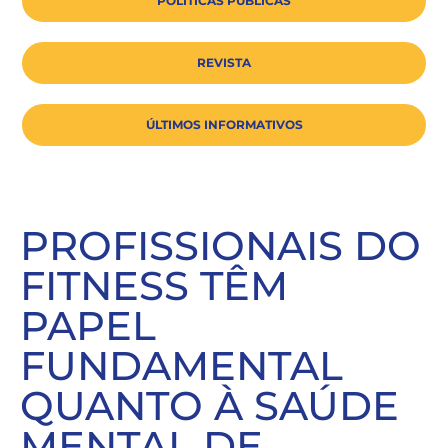
POLÍTICAS PÚBLICAS
REVISTA
ÚLTIMOS INFORMATIVOS
PROFISSIONAIS DO
FITNESS TÊM
PAPEL
FUNDAMENTAL
QUANTO À SAÚDE
MENTAL DE