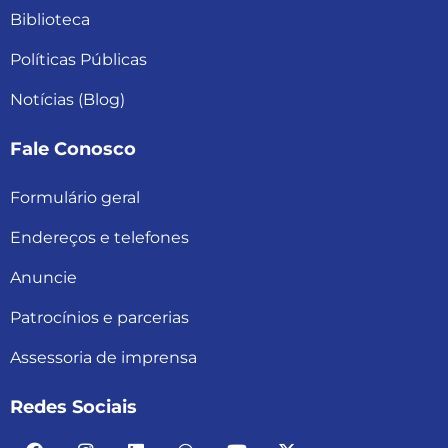
Biblioteca
Políticas Públicas
Notícias (Blog)
Fale Conosco
Formulário geral
Endereços e telefones
Anuncie
Patrocínios e parcerias
Assessoria de imprensa
Redes Sociais