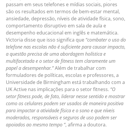
passam em seus telefones e mídias sociais, piores
são os resultados em termos de bem-estar mental,
ansiedade, depressão, níveis de atividade física, sono,
comportamento disruptivo em sala de aula e
desempenho educacional em inglês e matemática.
Victoria disse que isso significa que
“combater o uso do
telefone nas escolas não é suficiente para causar impacto,
a questão precisa de uma abordagem holística e
multifacetada e o setor de fitness tem claramente um
papel a desempenhar.”
Além de trabalhar com
formuladores de políticas, escolas e professores, a
Universidade de Birmingham está trabalhando com a
UK Active nas implicações para o setor fitness.
“O
setor fitness pode, de fato, liderar nesse sentido e mostrar
como os celulares podem ser usados
de maneira positiva
para impactar a atividade física e o sono e que níveis
moderados, responsáveis e seguros de uso podem ser
apoiados ao mesmo tempo “
, afirma a doutora.