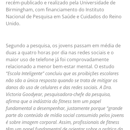
recém-publicado e realizado pela Universidade de
Birmingham, com financiamento do Instituto
Nacional de Pesquisa em Saúde e Cuidados do Reino
Unido.
Segundo a pesquisa, os jovens passam em média de
duas a quatro horas por dia nas redes sociais e o
maior uso de telefone já foi comprovadamente
relacionado a menor bem-estar mental. O estudo
“Escola Inteligente” concluiu que as proibições escolares
não são a única resposta quando se trata de mitigar os
danos do uso de celulares e das redes sociais. A Dra.
Victoria Goodyear, pesquisadora-chefe da pesquisa,
afirma que a indústria do fitness tem um papel
fundamental a desempenhar, justamente porque “grande
parte do conteúdo de mídia social consumido pelos jovens
é sobre imagem corporal. Assim, profissionais de fitness
têm um papel fundamental de orientar sobre a prática da