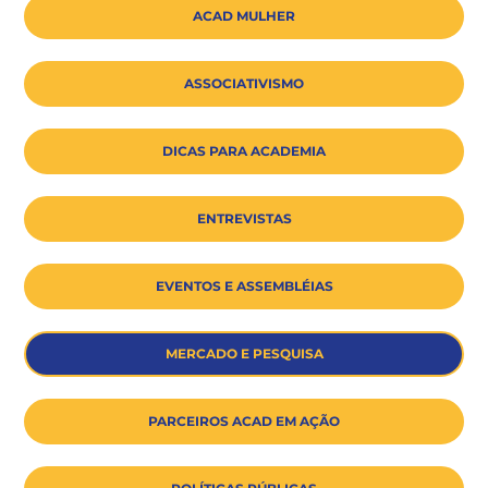
ACAD MULHER
ASSOCIATIVISMO
DICAS PARA ACADEMIA
ENTREVISTAS
EVENTOS E ASSEMBLÉIAS
MERCADO E PESQUISA
PARCEIROS ACAD EM AÇÃO