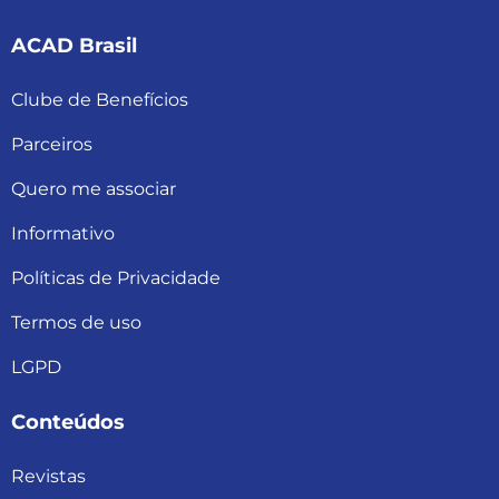
ACAD Brasil
Clube de Benefícios
Parceiros
Quero me associar
Informativo
Políticas de Privacidade
Termos de uso
LGPD
Conteúdos
Revistas