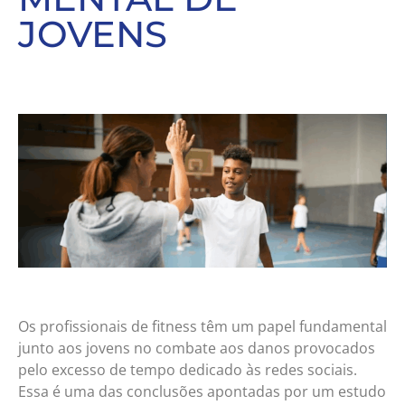
JOVENS
Os profissionais de fitness têm um papel fundamental
junto aos jovens no combate aos danos provocados
pelo excesso de tempo dedicado às redes sociais.
Essa é uma das conclusões apontadas por um estudo