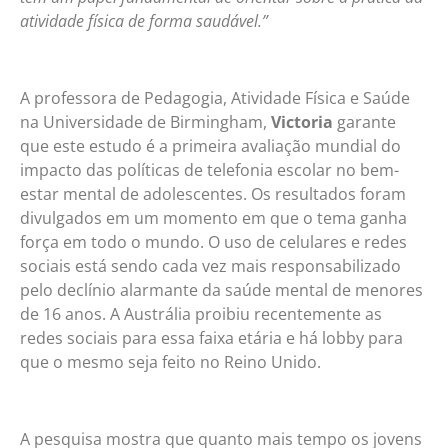
atividade física de forma saudável.”
A professora de Pedagogia, Atividade Física e Saúde
na Universidade de Birmingham,
Victoria
garante
que este estudo é a primeira avaliação mundial do
impacto das políticas de telefonia escolar no bem-
estar mental de adolescentes. Os resultados foram
divulgados em um momento em que o tema ganha
força em todo o mundo. O uso de celulares e redes
sociais está sendo cada vez mais responsabilizado
pelo declínio alarmante da saúde mental de menores
de 16 anos. A Austrália proibiu recentemente as
redes sociais para essa faixa etária e há lobby para
que o mesmo seja feito no Reino Unido.
A pesquisa mostra que quanto mais tempo os jovens