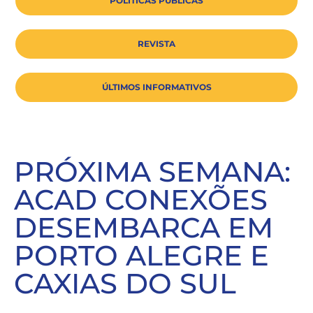
POLÍTICAS PÚBLICAS
REVISTA
ÚLTIMOS INFORMATIVOS
PRÓXIMA SEMANA:
ACAD CONEXÕES
DESEMBARCA EM
PORTO ALEGRE E
CAXIAS DO SUL