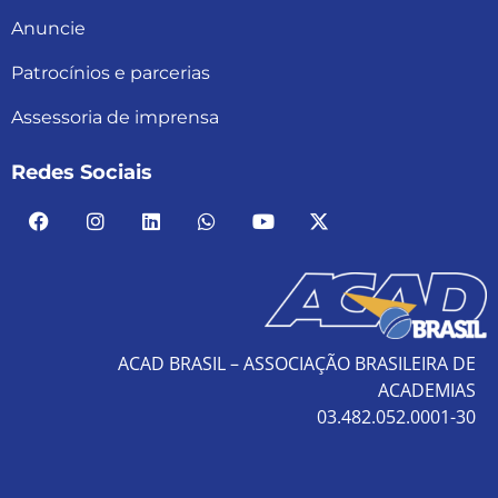
Anuncie
Patrocínios e parcerias
Assessoria de imprensa
Redes Sociais
ACAD BRASIL – ASSOCIAÇÃO BRASILEIRA DE
ACADEMIAS
03.482.052.0001-30