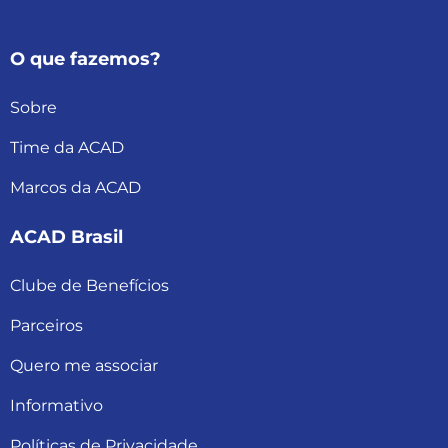
O que fazemos?
Sobre
Time da ACAD
Marcos da ACAD
ACAD Brasil
Clube de Benefícios
Parceiros
Quero me associar
Informativo
Políticas de Privacidade