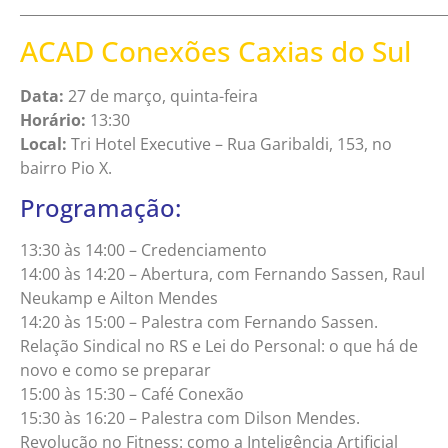
_____________________________________________________________
ACAD Conexões Caxias do Sul
Data:
27 de março, quinta-feira
Horário:
13:30
Local:
Tri Hotel Executive – Rua Garibaldi, 153, no
bairro Pio X.
Programação:
13:30 às 14:00 – Credenciamento
14:00 às 14:20 – Abertura, com Fernando Sassen, Raul
Neukamp e Ailton Mendes
14:20 às 15:00 – Palestra com Fernando Sassen.
Relação Sindical no RS e Lei do Personal: o que há de
novo e como se preparar
15:00 às 15:30 – Café Conexão
15:30 às 16:20 – Palestra com Dilson Mendes.
Revolução no Fitness: como a Inteligência Artificial