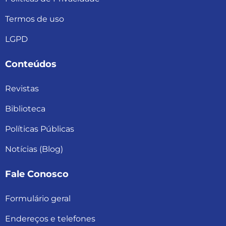
Termos de uso
LGPD
Conteúdos
Revistas
Biblioteca
Políticas Públicas
Notícias (Blog)
Fale Conosco
Formulário geral
Endereços e telefones