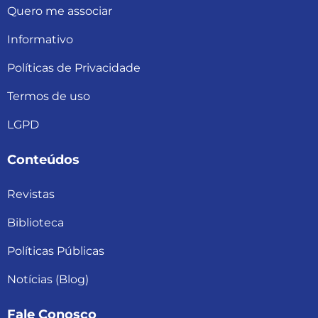
Quero me associar
Informativo
Políticas de Privacidade
Termos de uso
LGPD
Conteúdos
Revistas
Biblioteca
Políticas Públicas
Notícias (Blog)
Fale Conosco