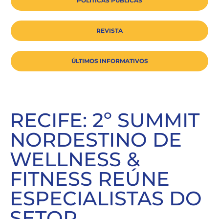
POLÍTICAS PÚBLICAS
REVISTA
ÚLTIMOS INFORMATIVOS
RECIFE: 2º SUMMIT
NORDESTINO DE
WELLNESS &
FITNESS REÚNE
ESPECIALISTAS DO
SETOR