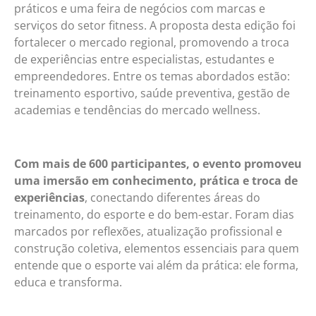
práticos e uma feira de negócios com marcas e
serviços do setor fitness. A proposta desta edição foi
fortalecer o mercado regional, promovendo a troca
de experiências entre especialistas, estudantes e
empreendedores. Entre os temas abordados estão:
treinamento esportivo, saúde preventiva, gestão de
academias e tendências do mercado wellness.
Com mais de 600 participantes, o evento promoveu
uma imersão em conhecimento, prática e troca de
experiências
, conectando diferentes áreas do
treinamento, do esporte e do bem-estar. Foram dias
marcados por reflexões, atualização profissional e
construção coletiva, elementos essenciais para quem
entende que o esporte vai além da prática: ele forma,
educa e transforma.