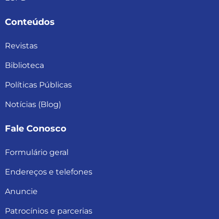
Conteúdos
Revistas
Biblioteca
Políticas Públicas
Notícias (Blog)
Fale Conosco
Formulário geral
Endereços e telefones
Anuncie
Patrocínios e parcerias