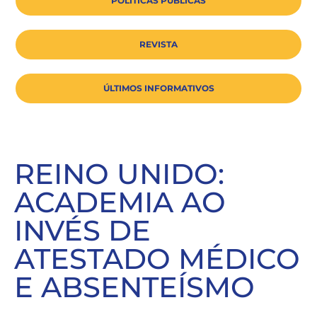
POLÍTICAS PÚBLICAS
REVISTA
ÚLTIMOS INFORMATIVOS
REINO UNIDO:
ACADEMIA AO
INVÉS DE
ATESTADO MÉDICO
E ABSENTEÍSMO