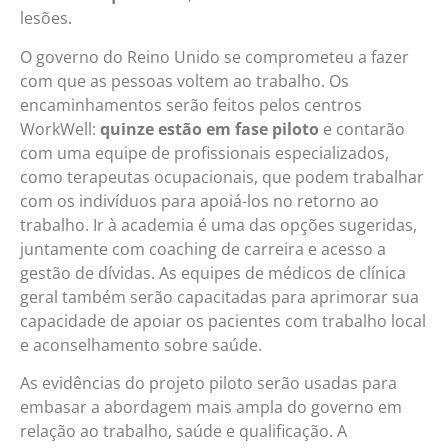
lesões.
O governo do Reino Unido se comprometeu a fazer
com que as pessoas voltem ao trabalho. Os
encaminhamentos serão feitos pelos centros
WorkWell:
quinze estão em fase piloto
e contarão
com uma equipe de profissionais especializados,
como terapeutas ocupacionais, que podem trabalhar
com os indivíduos para apoiá-los no retorno ao
trabalho. Ir à academia é uma das opções sugeridas,
juntamente com coaching de carreira e acesso a
gestão de dívidas. As equipes de médicos de clínica
geral também serão capacitadas para aprimorar sua
capacidade de apoiar os pacientes com trabalho local
e aconselhamento sobre saúde.
As evidências do projeto piloto serão usadas para
embasar a abordagem mais ampla do governo em
relação ao trabalho, saúde e qualificação. A