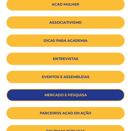
ACAD MULHER
ASSOCIATIVISMO
DICAS PARA ACADEMIA
ENTREVISTAS
EVENTOS E ASSEMBLÉIAS
MERCADO E PESQUISA
PARCEIROS ACAD EM AÇÃO