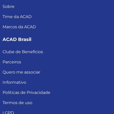
Sobre
Time da ACAD
Marcos da ACAD
ACAD Brasil
Clube de Benefícios
Parceiros
Quero me associar
Informativo
Políticas de Privacidade
Termos de uso
LGPD