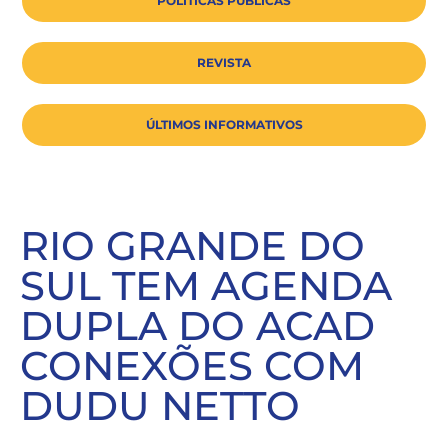
POLÍTICAS PÚBLICAS
REVISTA
ÚLTIMOS INFORMATIVOS
RIO GRANDE DO
SUL TEM AGENDA
DUPLA DO ACAD
CONEXÕES COM
DUDU NETTO