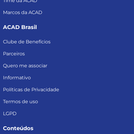
Time da ACAD
Marcos da ACAD
ACAD Brasil
Clube de Benefícios
Parceiros
Quero me associar
Informativo
Políticas de Privacidade
Termos de uso
LGPD
Conteúdos