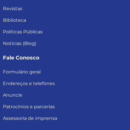
Revistas
Biblioteca
Políticas Públicas
Notícias (Blog)
Fale Conosco
Formulário geral
Endereços e telefones
Anuncie
Patrocínios e parcerias
Assessoria de imprensa