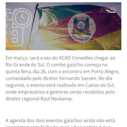
Em março, será a vez do ACAD Conexões chegar ao
Rio Grande do Sul. O combo gaúcho começa na
quinta-feira, dia 26, com o encontro em Porto Alegre,
comandado pelo diretor Fernando Sassen. No dia
seguinte, o evento será realizado em Caxias do Sul,
onde empresários e gestores serão recebidos pelo
diretor regional Raul Neukamp.
A agenda dos dois eventos gaúchos ainda não está