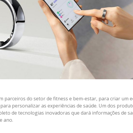
 parceiros do setor de fitness e bem-estar, para criar um 
ial para personalizar as experiências de saúde. Um dos produt
epleto de tecnologias inovadoras que dará informações de sa
e ano.