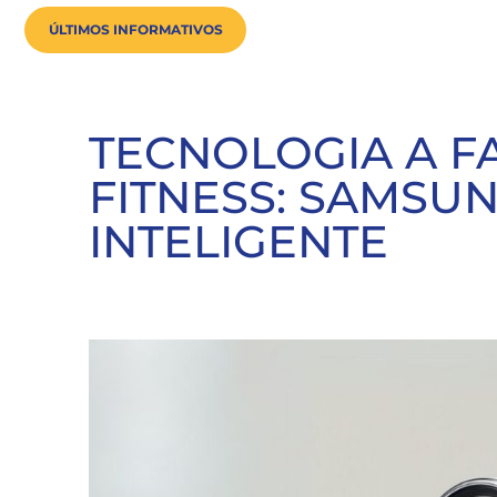
ÚLTIMOS INFORMATIVOS
TECNOLOGIA A F
FITNESS: SAMSU
INTELIGENTE