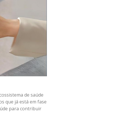
ecossistema de saúde
os que já está em fase
úde para contribuir