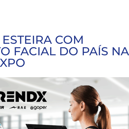
 ESTEIRA COM
 FACIAL DO PAÍS NA
EXPO