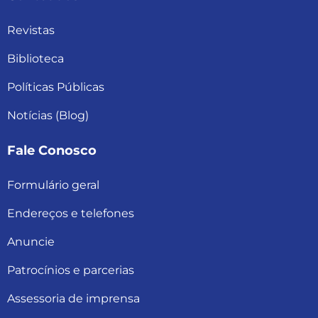
Revistas
Biblioteca
Políticas Públicas
Notícias (Blog)
Fale Conosco
Formulário geral
Endereços e telefones
Anuncie
Patrocínios e parcerias
Assessoria de imprensa