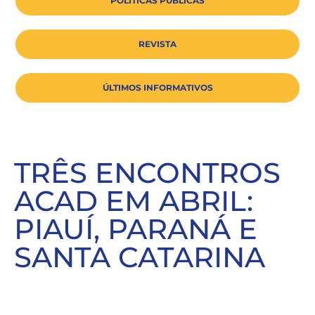
POLÍTICAS PÚBLICAS
REVISTA
ÚLTIMOS INFORMATIVOS
TRÊS ENCONTROS
ACAD EM ABRIL:
PIAUÍ, PARANÁ E
SANTA CATARINA