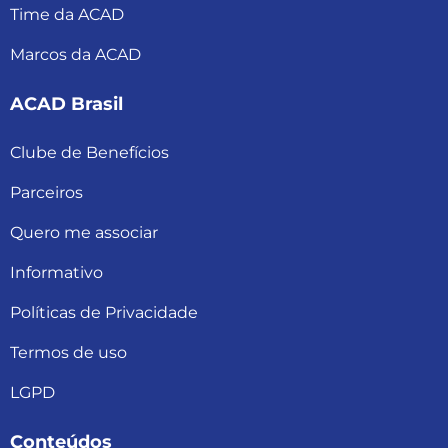
Time da ACAD
Marcos da ACAD
ACAD Brasil
Clube de Benefícios
Parceiros
Quero me associar
Informativo
Políticas de Privacidade
Termos de uso
LGPD
Conteúdos