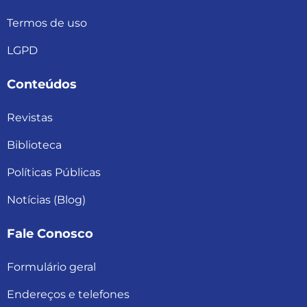
Termos de uso
LGPD
Conteúdos
Revistas
Biblioteca
Políticas Públicas
Notícias (Blog)
Fale Conosco
Formulário geral
Endereços e telefones