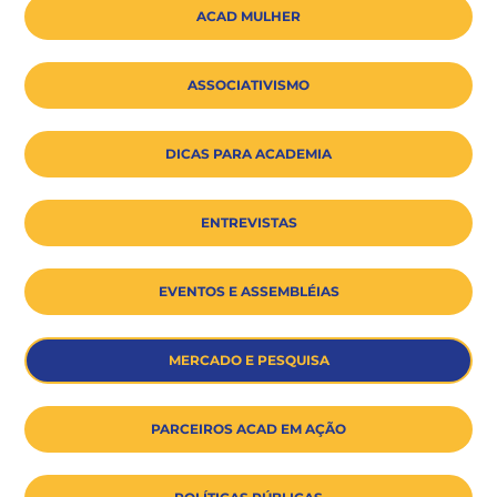
ACAD MULHER
ASSOCIATIVISMO
DICAS PARA ACADEMIA
ENTREVISTAS
EVENTOS E ASSEMBLÉIAS
MERCADO E PESQUISA
PARCEIROS ACAD EM AÇÃO