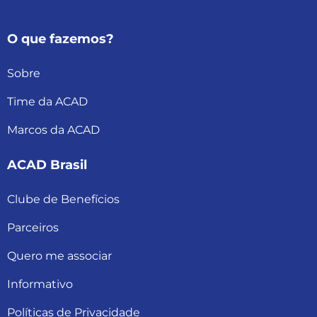
O que fazemos?
Sobre
Time da ACAD
Marcos da ACAD
ACAD Brasil
Clube de Benefícios
Parceiros
Quero me associar
Informativo
Políticas de Privacidade