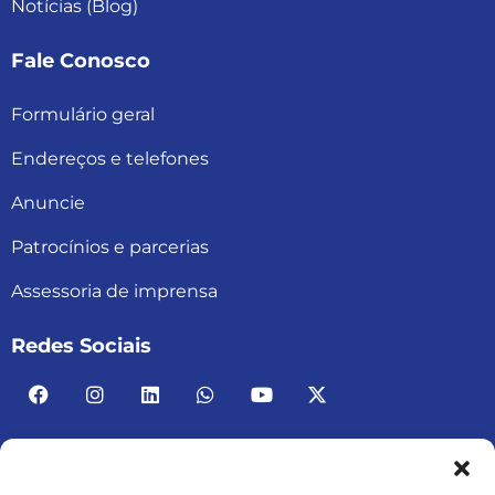
Notícias (Blog)
Fale Conosco
Formulário geral
Endereços e telefones
Anuncie
Patrocínios e parcerias
Assessoria de imprensa
Redes Sociais