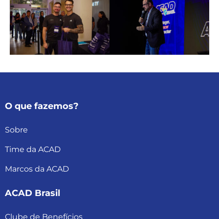
O que fazemos?
Sobre
Time da ACAD
Marcos da ACAD
ACAD Brasil
Clube de Benefícios