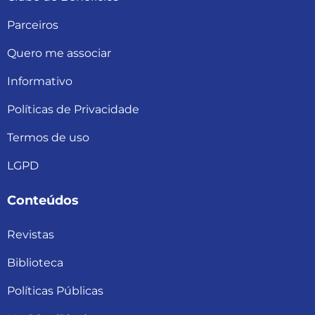
Parceiros
Quero me associar
Informativo
Políticas de Privacidade
Termos de uso
LGPD
Conteúdos
Revistas
Biblioteca
Políticas Públicas