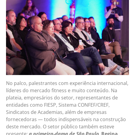
No palco, palestrantes com experiência internacional,
líderes do mercado fitness e muito conteúdo. Na
plateia, empresários do setor, representantes de
entidades como FIESP, Sistema CONFEF/CREF,
Sindicatos de Academias, além de empresas
fornecedoras — todos indispensáveis na construção
deste mercado. O setor público também esteve
presente:
a primeira-dama de São Paulo
,
Regina