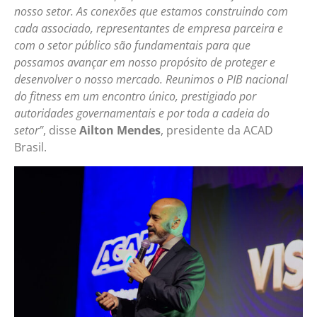
nosso setor. As conexões que estamos construindo com
cada associado, representantes de empresa parceira e
com o setor público são fundamentais para que
possamos avançar em nosso propósito de proteger e
desenvolver o nosso mercado. Reunimos o PIB nacional
do fitness em um encontro único, prestigiado por
autoridades governamentais e por toda a cadeia do
setor”
, disse
Ailton Mendes
, presidente da ACAD
Brasil.