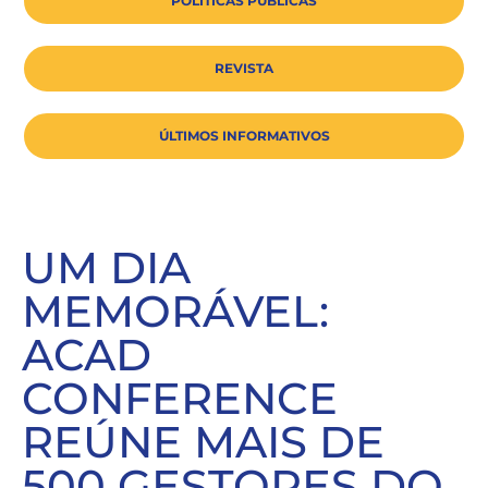
POLÍTICAS PÚBLICAS
REVISTA
ÚLTIMOS INFORMATIVOS
UM DIA
MEMORÁVEL:
ACAD
CONFERENCE
REÚNE MAIS DE
500 GESTORES DO