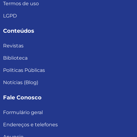
Termos de uso
LGPD
Conteúdos
Revistas
Biblioteca
Políticas Públicas
Notícias (Blog)
Fale Conosco
Formulário geral
Endereços e telefones
Anuncie