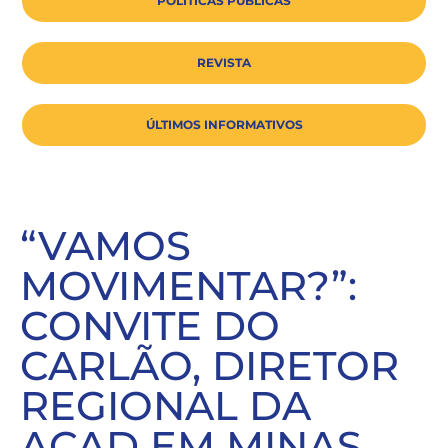
POLÍTICAS PÚBLICAS
REVISTA
ÚLTIMOS INFORMATIVOS
“VAMOS
MOVIMENTAR?”:
CONVITE DO
CARLÃO, DIRETOR
REGIONAL DA
ACAD EM MINAS