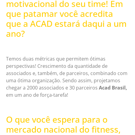
motivacional do seu time! Em
que patamar você acredita
que a ACAD estará daqui a um
ano?
Temos duas métricas que permitem ótimas
perspectivas! Crescimento da quantidade de
associados e, também, de parceiros, combinado com
uma ótima organização. Sendo assim, projetamos
chegar a 2000 associados e 30 parceiros
Acad Brasil,
em um ano de força-tarefa!
O que você espera para o
mercado nacional do fitness,