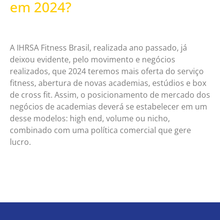
em 2024?
A IHRSA Fitness Brasil, realizada ano passado, já
deixou evidente, pelo movimento e negócios
realizados, que 2024 teremos mais oferta do serviço
fitness, abertura de novas academias, estúdios e box
de cross fit. Assim, o posicionamento de mercado dos
negócios de academias deverá se estabelecer em um
desse modelos: high end, volume ou nicho,
combinado com uma política comercial que gere
lucro.