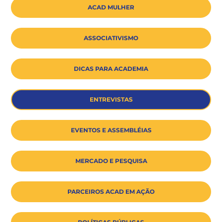
ACAD MULHER
ASSOCIATIVISMO
DICAS PARA ACADEMIA
ENTREVISTAS
EVENTOS E ASSEMBLÉIAS
MERCADO E PESQUISA
PARCEIROS ACAD EM AÇÃO