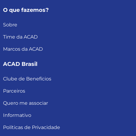
O que fazemos?
Sobre
Time da ACAD
Marcos da ACAD
ACAD Brasil
Clube de Benefícios
Parceiros
Quero me associar
Informativo
Políticas de Privacidade