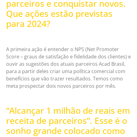
parceiros e conquistar novos.
Que ações estão previstas
para 2024?
A primeira ação é entender o NPS (Net Promoter
Score – graus de satisfação e fidelidade dos clientes) e
ouvir as sugestões dos atuais parceiros Acad Brasil,
para a partir deles criar uma política comercial com
benefícios que vão trazer resultados. Temos como
meta prospectar dois novos parceiros por mês.
“Alcançar 1 milhão de reais em
receita de parceiros”. Esse é o
sonho grande colocado como