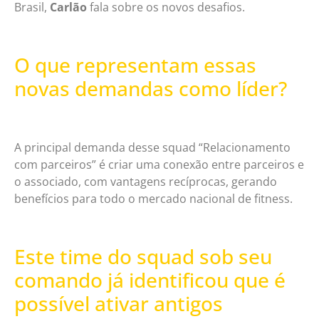
Brasil,
Carlão
fala sobre os novos desafios.
O que representam essas
novas demandas como líder?
A principal demanda desse squad “Relacionamento
com parceiros” é criar uma conexão entre parceiros e
o associado, com vantagens recíprocas, gerando
benefícios para todo o mercado nacional de fitness.
Este time do squad sob seu
comando já identificou que é
possível ativar antigos