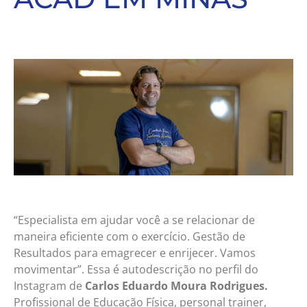
“Especialista em ajudar você a se relacionar de
maneira eficiente com o exercício. Gestão de
Resultados para emagrecer e enrijecer. Vamos
movimentar”. Essa é autodescrição no perfil do
Instagram de
Carlos Eduardo Moura Rodrigues.
Profissional de Educação Física, personal trainer,