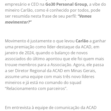
empresário e CEO na
Go30 Personal Group,
a vibe do
mineiro Carlão, como é conhecido por todos, pode
ser resumida nesta frase de seu perfil:
“Vamos
movimentar?”
Movimento é justamente o que levou
Carlão
a ganhar
uma premiação como líder-destaque da ACAD, em
janeiro de 2024, quando o balanço de novos
associados do último apontou que ele foi quem mais
trouxe membros para a Associação. Agora, ele passa
a ser Diretor Regional da ACAD em Minas Gerais,
assume uma equipe com mais três novo líderes
mineiros e já está no comando do squad
“Relacionamento com parceiros”.
Em entrevista à equipe de comunicação da ACAD